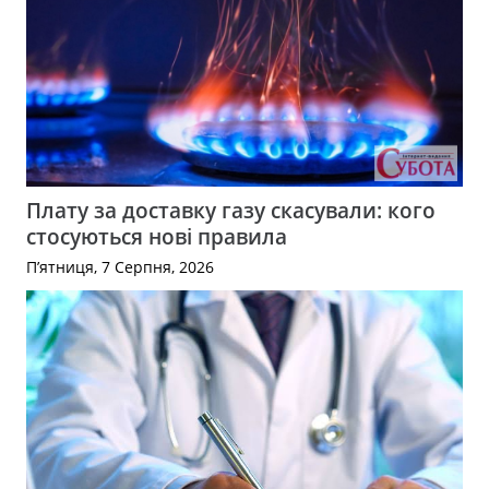
Плату за доставку газу скасували: кого
стосуються нові правила
П’ятниця, 7 Серпня, 2026