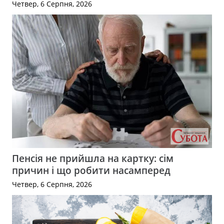
Четвер, 6 Серпня, 2026
Пенсія не прийшла на картку: сім
причин і що робити насамперед
Четвер, 6 Серпня, 2026