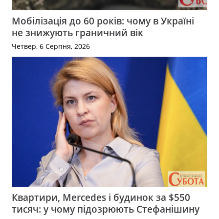
Мобілізація до 60 років: чому в Україні
не знижують граничний вік
Четвер, 6 Серпня, 2026
Квартири, Mercedes і будинок за $550
тисяч: у чому підозрюють Стефанішину