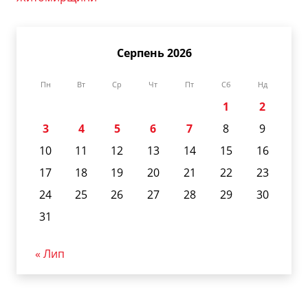
Серпень 2026
Пн
Вт
Ср
Чт
Пт
Сб
Нд
1
2
3
4
5
6
7
8
9
10
11
12
13
14
15
16
17
18
19
20
21
22
23
24
25
26
27
28
29
30
31
« Лип