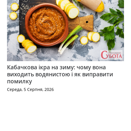
Кабачкова ікра на зиму: чому вона
виходить водянистою і як виправити
помилку
Середа, 5 Серпня, 2026