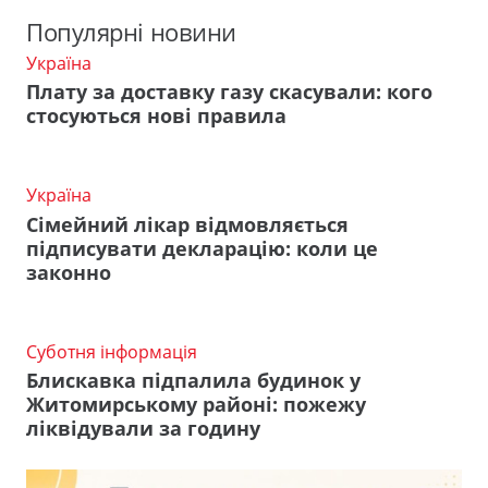
Популярні новини
Україна
Плату за доставку газу скасували: кого
стосуються нові правила
Україна
Сімейний лікар відмовляється
підписувати декларацію: коли це
законно
Суботня інформація
Блискавка підпалила будинок у
Житомирському районі: пожежу
ліквідували за годину