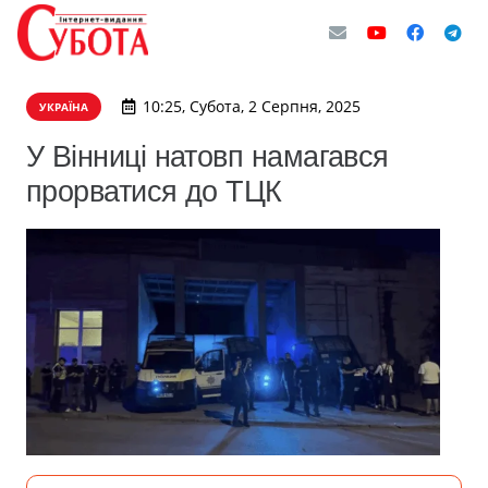
10:25, Субота, 2 Серпня, 2025
УКРАЇНА
У Вінниці натовп намагався
прорватися до ТЦК