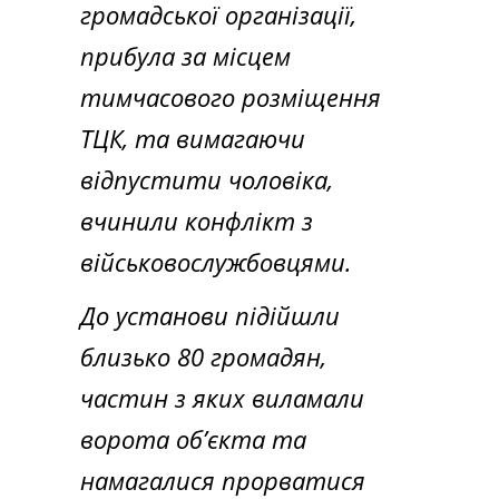
громадської організації,
прибула за місцем
тимчасового розміщення
ТЦК, та вимагаючи
відпустити чоловіка,
вчинили конфлікт з
військовослужбовцями.
До установи підійшли
близько 80 громадян,
частин з яких виламали
ворота обʼєкта та
намагалися прорватися