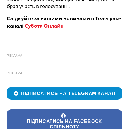
брав участь в голосуванні.
Слідкуйте за нашими новинами в Телеграм-
каналі
Субота Онлайн
РЕКЛАМА
РЕКЛАМА
ПІДПИСАТИСЬ НА TELEGRAM КАНАЛ
ПІДПИСАТИСЬ НА FACEBOOK
СПІЛЬНОТУ