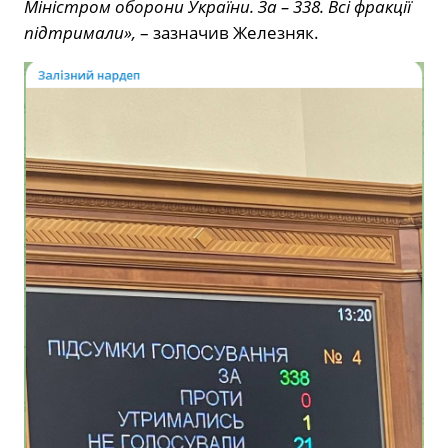
Міністром оборони України. За – 338. Всі фракції
підтримали»,
– зазначив Железняк.