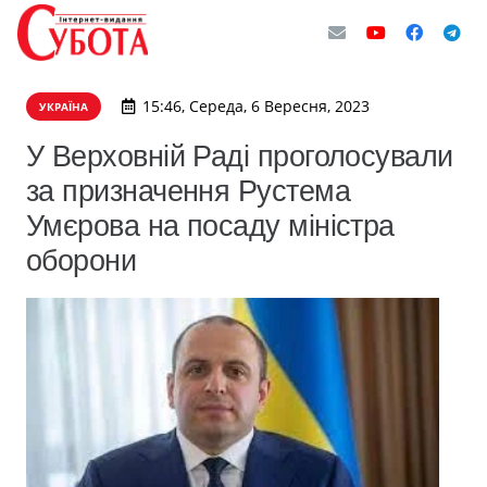
15:46, Середа, 6 Вересня, 2023
УКРАЇНА
У Верховній Раді проголосували
за призначення Рустема
Умєрова на посаду міністра
оборони