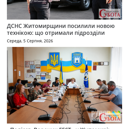
ДСНС Житомирщини посилили новою
технікою: що отримали підрозділи
Середа, 5 Серпня, 2026