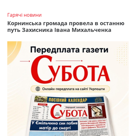
Гарячі новини
Корнинська громада провела в останню
путь Захисника Івана Михальченка