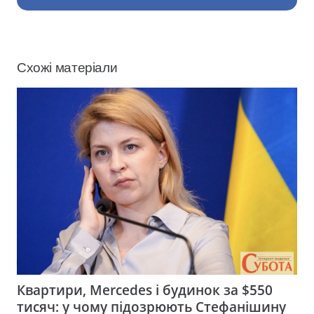
Схожі матеріали
Квартири, Mercedes і будинок за $550
тисяч: у чому підозрюють Стефанішину