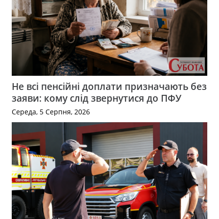
Не всі пенсійні доплати призначають без
заяви: кому слід звернутися до ПФУ
Середа, 5 Серпня, 2026