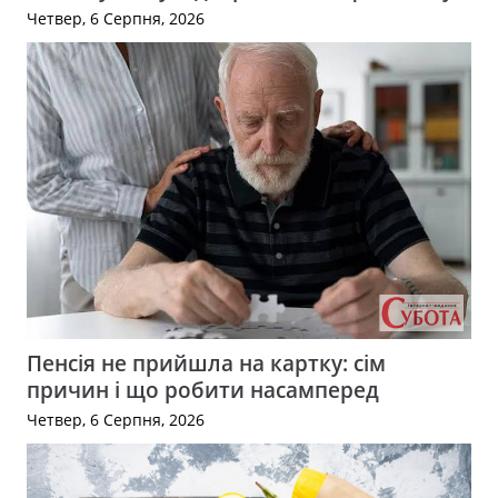
Четвер, 6 Серпня, 2026
Пенсія не прийшла на картку: сім
причин і що робити насамперед
Четвер, 6 Серпня, 2026