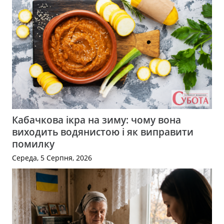
Кабачкова ікра на зиму: чому вона
виходить водянистою і як виправити
помилку
Середа, 5 Серпня, 2026