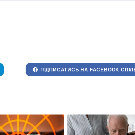
ПІДПИСАТИСЬ НА FACEBOOK СПІЛ