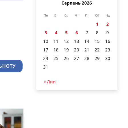
Серпень 2026
Пн
Вт
Ср
Чт
Пт
Сб
Нд
1
2
3
4
5
6
7
8
9
10
11
12
13
14
15
16
17
18
19
20
21
22
23
24
25
26
27
28
29
30
ЬНОТУ
31
« Лип