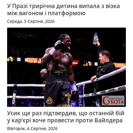
У Празі трирічна дитина випала з візка
між вагоном і платформою
Середа, 5 Серпня, 2026
Усик ще раз підтвердив, що останній бій
у кар’єрі хоче провести проти Вайлдера
Вівторок, 4 Серпня, 2026