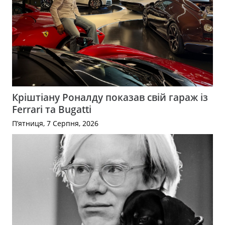
Кріштіану Роналду показав свій гараж із
Ferrari та Bugatti
П’ятниця, 7 Серпня, 2026