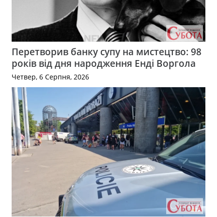
Перетворив банку супу на мистецтво: 98
років від дня народження Енді Воргола
Четвер, 6 Серпня, 2026