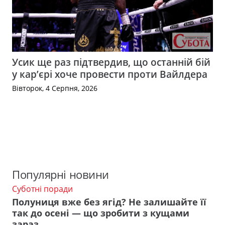
Усик ще раз підтвердив, що останній бій
у кар’єрі хоче провести проти Вайлдера
Вівторок, 4 Серпня, 2026
Популярні новини
Суботні поради
Полуниця вже без ягід? Не залишайте її
так до осені — що зробити з кущами
зараз