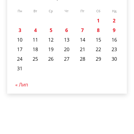
Пн
Вт
Ср
Чт
Пт
Сб
Нд
1
2
3
4
5
6
7
8
9
10
11
12
13
14
15
16
17
18
19
20
21
22
23
24
25
26
27
28
29
30
31
« Лип