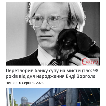
Перетворив банку супу на мистецтво: 98
років від дня народження Енді Воргола
Четвер, 6 Серпня, 2026