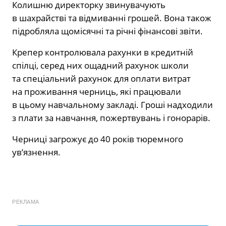
Колишню директорку звинувачують
в шахрайстві та відмиванні грошей. Вона також
підробляла щомісячні та річні фінансові звіти.
Крепер контролювала рахунки в кредитній
спілці, серед них ощадний рахунок школи
та спеціальний рахунок для оплати витрат
на проживання черниць, які працювали
в цьому навчальному закладі. Гроші надходили
з плати за навчання, пожертвувань і гонорарів.
Черниці загрожує до 40 років тюремного
ув’язнення.
РЕКЛАМА