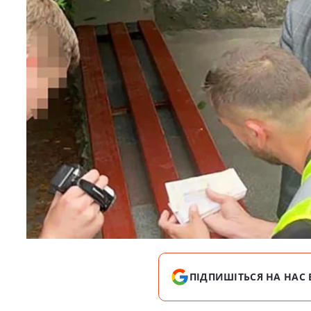
ПІДПИШІТЬСЯ НА НАС 