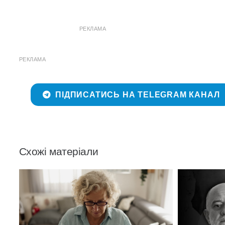
РЕКЛАМА
РЕКЛАМА
ПІДПИСАТИСЬ НА TELEGRAM КАНАЛ
Схожі матеріали