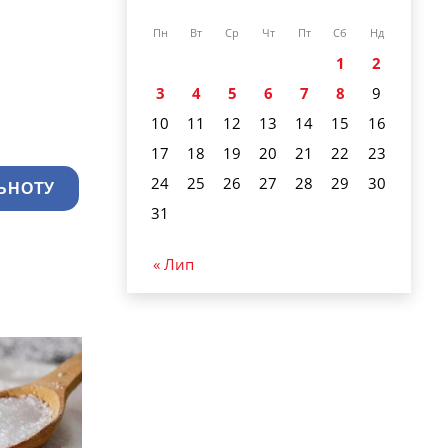
Пн
Вт
Ср
Чт
Пт
Сб
Нд
1
2
3
4
5
6
7
8
9
10
11
12
13
14
15
16
17
18
19
20
21
22
23
24
25
26
27
28
29
30
ЬНОТУ
31
« Лип