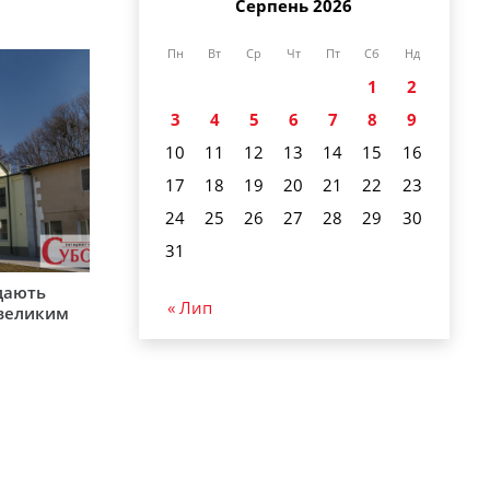
Серпень 2026
Пн
Вт
Ср
Чт
Пт
Сб
Нд
1
2
3
4
5
6
7
8
9
10
11
12
13
14
15
16
17
18
19
20
21
22
23
24
25
26
27
28
29
30
31
одають
« Лип
 великим