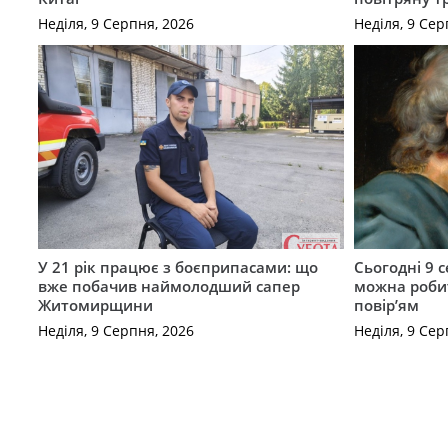
Неділя, 9 Серпня, 2026
Неділя, 9 Сер
У 21 рік працює з боєприпасами: що
Сьогодні 9 
вже побачив наймолодший сапер
можна роби
Житомирщини
повір’ям
Неділя, 9 Серпня, 2026
Неділя, 9 Сер