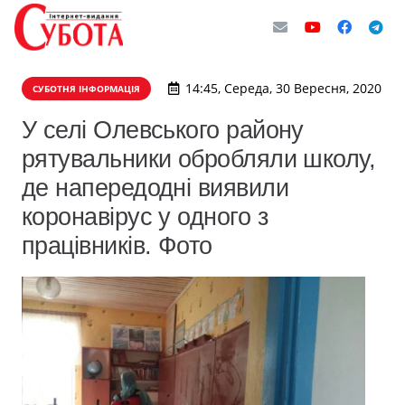
14:45, Середа, 30 Вересня, 2020
СУБОТНЯ ІНФОРМАЦІЯ
У селі Олевського району
рятувальники обробляли школу,
де напередодні виявили
коронавірус у одного з
працівників. Фото