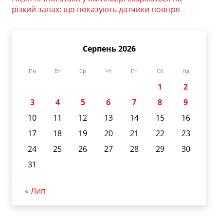
різкий запах: що показують датчики повітря
Серпень 2026
Пн
Вт
Ср
Чт
Пт
Сб
Нд
1
2
3
4
5
6
7
8
9
10
11
12
13
14
15
16
17
18
19
20
21
22
23
24
25
26
27
28
29
30
31
« Лип