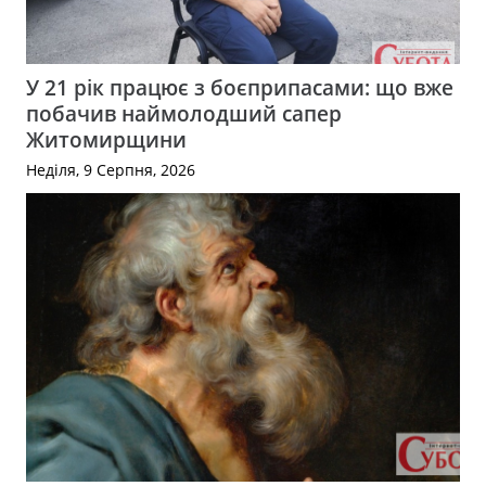
У 21 рік працює з боєприпасами: що вже
побачив наймолодший сапер
Житомирщини
Неділя, 9 Серпня, 2026