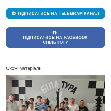
ПІДПИСАТИСЬ НА TELEGRAM КАНАЛ
ПІДПИСАТИСЬ НА FACEBOOK
СПІЛЬНОТУ
Схожі матеріали