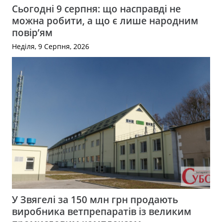
Сьогодні 9 серпня: що насправді не
можна робити, а що є лише народним
повір’ям
Неділя, 9 Серпня, 2026
У Звягелі за 150 млн грн продають
виробника ветпрепаратів із великим