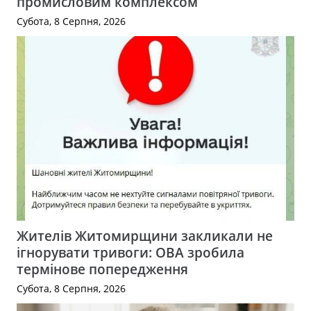
промисловим комплексом
Субота, 8 Серпня, 2026
Жителів Житомирщини закликали не
ігнорувати тривоги: ОВА зробила
термінове попередження
Субота, 8 Серпня, 2026