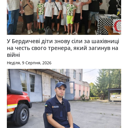
У Бердичеві діти знову сіли за шахівниці
на честь свого тренера, який загинув на
війні
Неділя, 9 Серпня, 2026