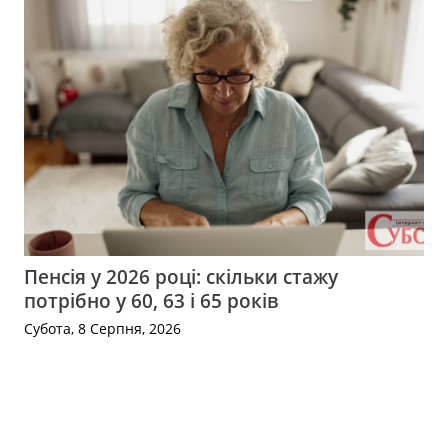
Пенсія у 2026 році: скільки стажу
потрібно у 60, 63 і 65 років
Субота, 8 Серпня, 2026