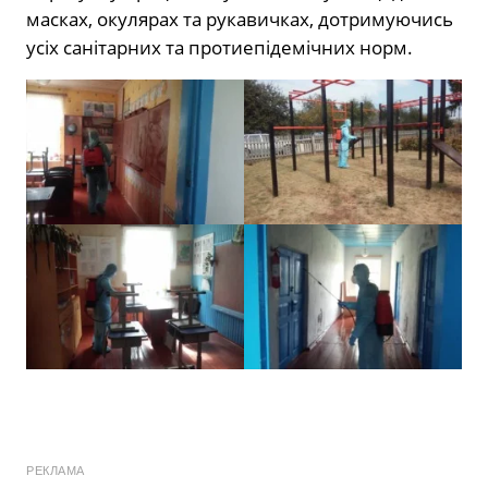
масках, окулярах та рукавичках, дотримуючись
усіх санітарних та протиепідемічних норм.
РЕКЛАМА