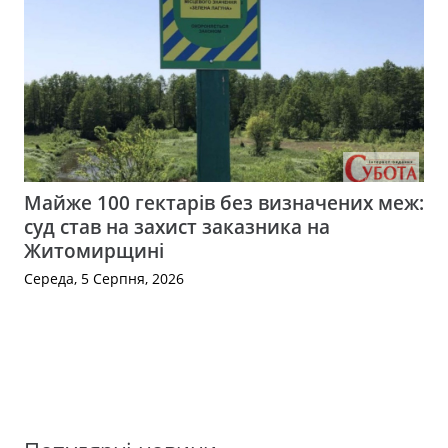
Майже 100 гектарів без визначених меж:
суд став на захист заказника на
Житомирщині
Середа, 5 Серпня, 2026