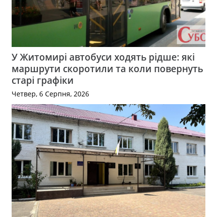
У Житомирі автобуси ходять рідше: які
маршрути скоротили та коли повернуть
старі графіки
Четвер, 6 Серпня, 2026