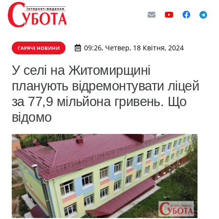
09:26, Четвер, 18 Квітня, 2024
ГАРЯЧІ НОВИНИ
У селі на Житомирщині
планують відремонтувати ліцей
за 77,9 мільйона гривень. Що
відомо