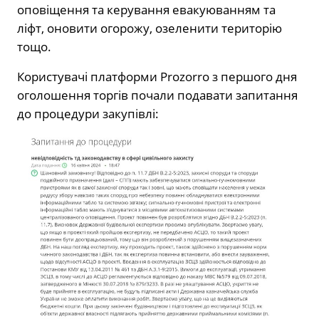
оповіщення та керування евакуюванням та
ліфт, оновити огорожу, озеленити територію
тощо.
Користувачі платформи Prozorro з першого дня
оголошення торгів почали подавати запитання
до процедури закупівлі: