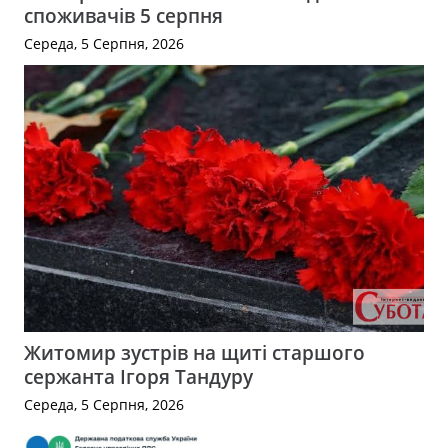
споживачів 5 серпня
Середа, 5 Серпня, 2026
Житомир зустрів на щиті старшого
сержанта Ігоря Тандуру
Середа, 5 Серпня, 2026