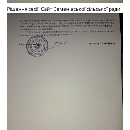
Рішення сесії. Сайт Семенівської сільської ради