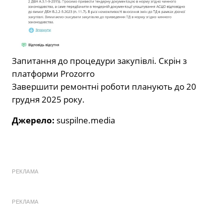
Запитання до процедури закупівлі. Скрін з
платформи Prozorro
Завершити ремонтні роботи планують до 20
грудня 2025 року.
Джерело:
suspilne.media
РЕКЛАМА
РЕКЛАМА