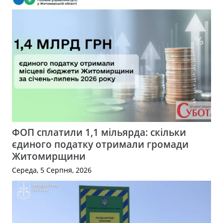
ФОП сплатили 1,1 мільярда: скільки
єдиного податку отримали громади
Житомирщини
Середа, 5 Серпня, 2026