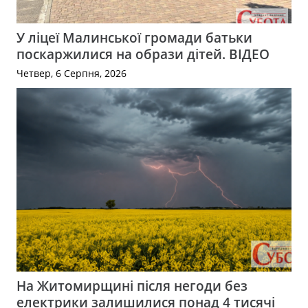
У ліцеї Малинської громади батьки
поскаржилися на образи дітей. ВІДЕО
Четвер, 6 Серпня, 2026
На Житомирщині після негоди без
електрики залишилися понад 4 тисячі