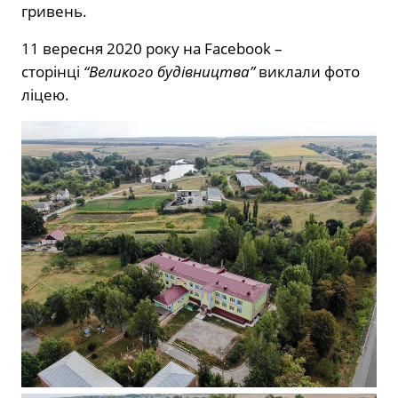
гривень.
11 вересня 2020 року на Facebook –
сторінці
“Великого будівництва”
виклали фото
ліцею.