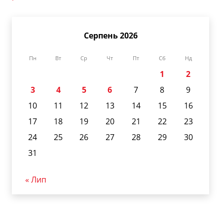
Серпень 2026
Пн
Вт
Ср
Чт
Пт
Сб
Нд
1
2
3
4
5
6
7
8
9
10
11
12
13
14
15
16
17
18
19
20
21
22
23
24
25
26
27
28
29
30
31
« Лип