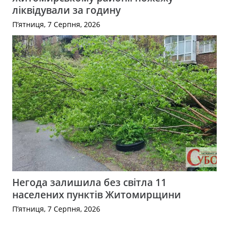
ліквідували за годину
П’ятниця, 7 Серпня, 2026
Негода залишила без світла 11
населених пунктів Житомирщини
П’ятниця, 7 Серпня, 2026