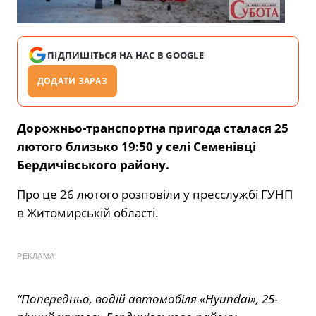
ПІДПИШІТЬСЯ НА НАС В GOOGLE
ДОДАТИ ЗАРАЗ
Дорожньо-транспортна пригода сталася 25
лютого близько 19:50 у селі Семенівці
Бердичівського району.
Про це 26 лютого розповіли у пресслужбі ГУНП
в Житомирській області.
РЕКЛАМА
“Попередньо, водій автомобіля «Hyundai», 25-