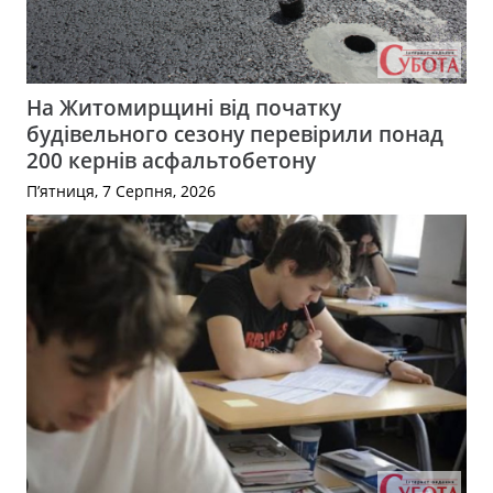
На Житомирщині від початку
будівельного сезону перевірили понад
200 кернів асфальтобетону
П’ятниця, 7 Серпня, 2026