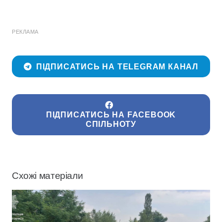
РЕКЛАМА
ПІДПИСАТИСЬ НА TELEGRAM КАНАЛ
ПІДПИСАТИСЬ НА FACEBOOK
СПІЛЬНОТУ
Схожі матеріали