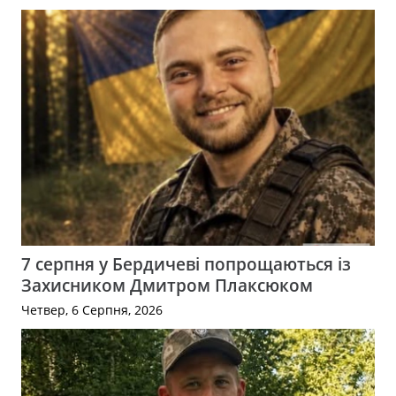
7 серпня у Бердичеві попрощаються із
Захисником Дмитром Плаксюком
Четвер, 6 Серпня, 2026