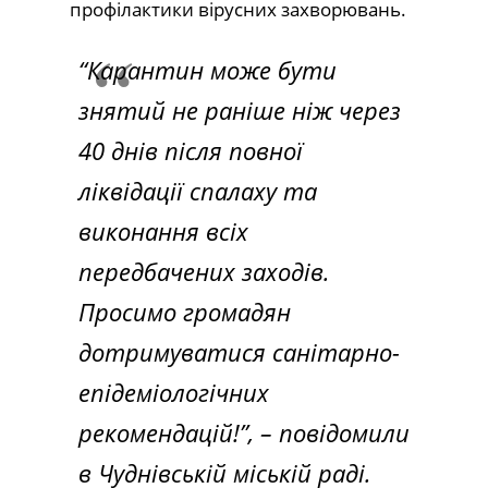
профілактики вірусних захворювань.
“Карантин може бути
знятий не раніше ніж через
40 днів після повної
ліквідації спалаху та
виконання всіх
передбачених заходів.
Просимо громадян
дотримуватися санітарно-
епідеміологічних
рекомендацій!”, – повідомили
в Чуднівській міській раді.