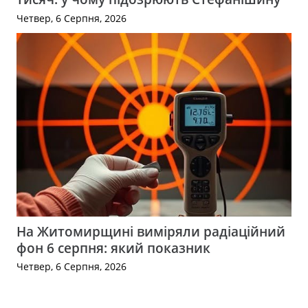
Четвер, 6 Серпня, 2026
На Житомирщині виміряли радіаційний
фон 6 серпня: який показник
Четвер, 6 Серпня, 2026