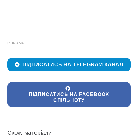
РЕКЛАМА
ПІДПИСАТИСЬ НА TELEGRAM КАНАЛ
ПІДПИСАТИСЬ НА FACEBOOK
СПІЛЬНОТУ
Схожі матеріали