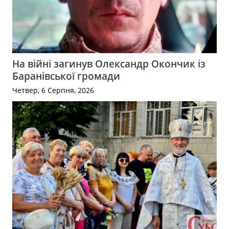
На війні загинув Олександр Окончик із
Баранівської громади
Четвер, 6 Серпня, 2026