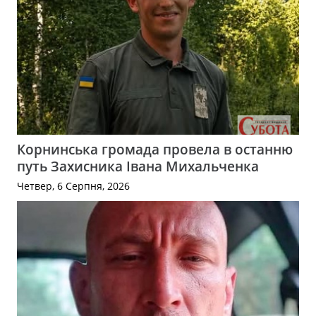
Корнинська громада провела в останню
путь Захисника Івана Михальченка
Четвер, 6 Серпня, 2026