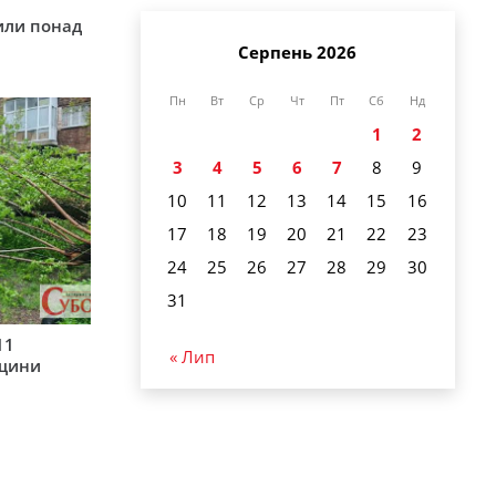
у
или понад
Серпень 2026
Пн
Вт
Ср
Чт
Пт
Сб
Нд
1
2
3
4
5
6
7
8
9
10
11
12
13
14
15
16
17
18
19
20
21
22
23
24
25
26
27
28
29
30
31
11
« Лип
рщини