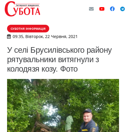
СУБОТНЯ ІНФОРМАЦІЯ
09:35, Вівторок, 22 Червня, 2021
У селі Брусилівського району
рятувальники витягнули з
колодязя козу. Фото