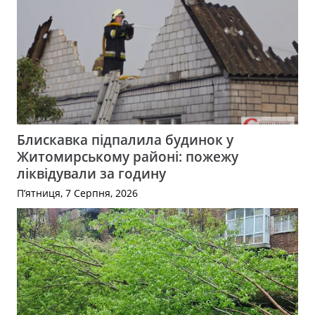
Блискавка підпалила будинок у
Житомирському районі: пожежу
ліквідували за годину
П’ятниця, 7 Серпня, 2026