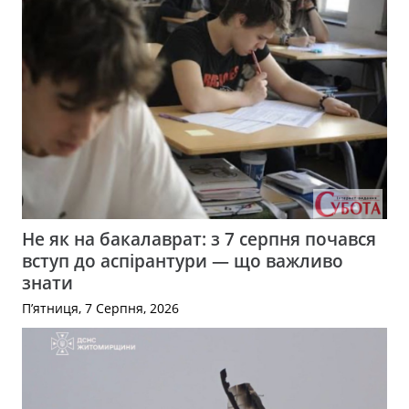
Не як на бакалаврат: з 7 серпня почався
вступ до аспірантури — що важливо
знати
П’ятниця, 7 Серпня, 2026