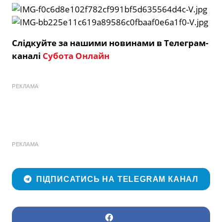
Слідкуйте за нашими новинами в Телеграм-
каналі
Субота Онлайн
РЕКЛАМА
РЕКЛАМА
ПІДПИСАТИСЬ НА TELEGRAM КАНАЛ