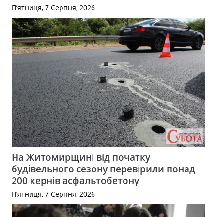
П’ятниця, 7 Серпня, 2026
На Житомирщині від початку
будівельного сезону перевірили понад
200 кернів асфальтобетону
П’ятниця, 7 Серпня, 2026