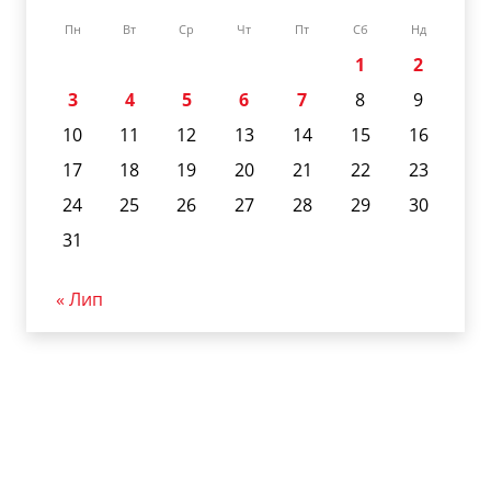
Пн
Вт
Ср
Чт
Пт
Сб
Нд
1
2
3
4
5
6
7
8
9
10
11
12
13
14
15
16
17
18
19
20
21
22
23
24
25
26
27
28
29
30
31
« Лип