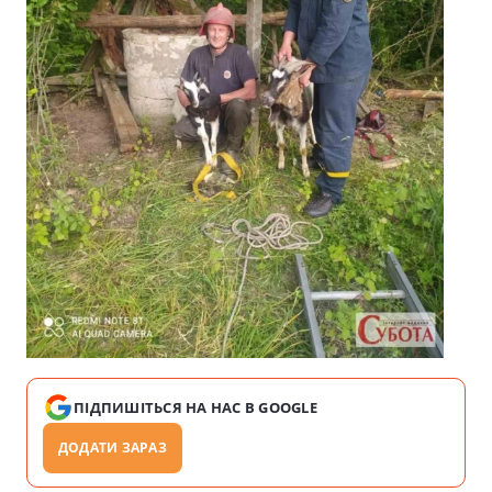
ПІДПИШІТЬСЯ НА НАС В GOOGLE
ДОДАТИ ЗАРАЗ