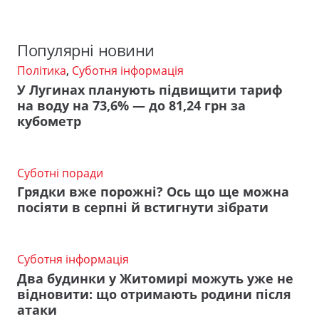
Популярні новини
Політика
,
Суботня інформація
У Лугинах планують підвищити тариф
на воду на 73,6% — до 81,24 грн за
кубометр
Суботні поради
Грядки вже порожні? Ось що ще можна
посіяти в серпні й встигнути зібрати
Суботня інформація
Два будинки у Житомирі можуть уже не
відновити: що отримають родини після
атаки