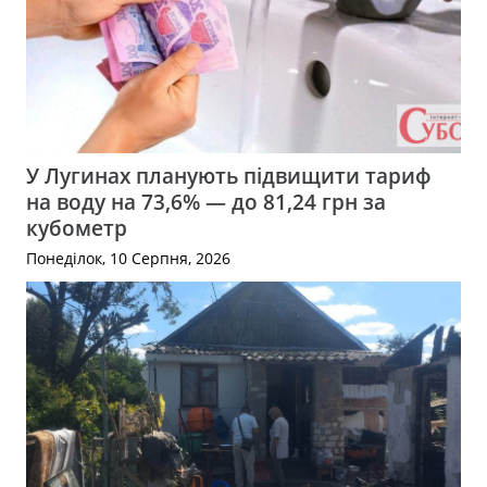
У Лугинах планують підвищити тариф
на воду на 73,6% — до 81,24 грн за
кубометр
Понеділок, 10 Серпня, 2026