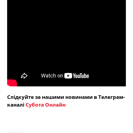
Слідкуйте за нашими новинами в Телеграм-
каналі
Субота Онлайн