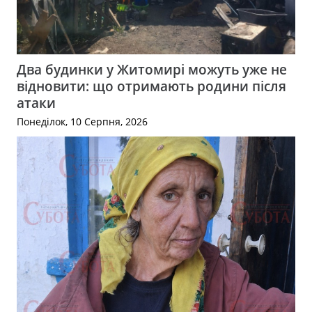
Два будинки у Житомирі можуть уже не
відновити: що отримають родини після
атаки
Понеділок, 10 Серпня, 2026