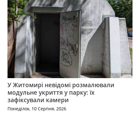
У Житомирі невідомі розмалювали
модульне укриття у парку: їх
зафіксували камери
Понеділок, 10 Серпня, 2026