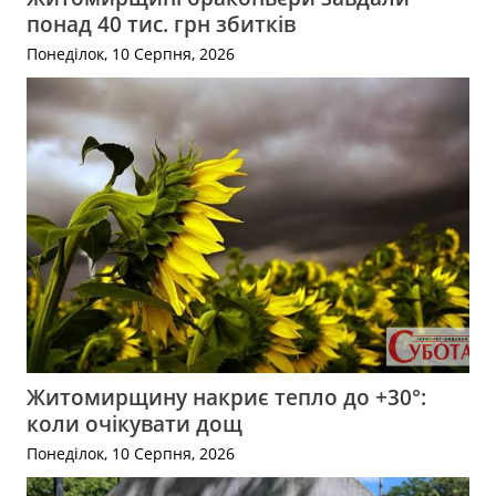
понад 40 тис. грн збитків
Понеділок, 10 Серпня, 2026
Житомирщину накриє тепло до +30°:
коли очікувати дощ
Понеділок, 10 Серпня, 2026