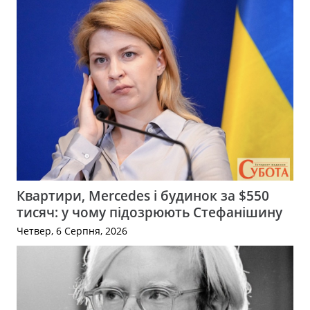
Квартири, Mercedes і будинок за $550
тисяч: у чому підозрюють Стефанішину
Четвер, 6 Серпня, 2026