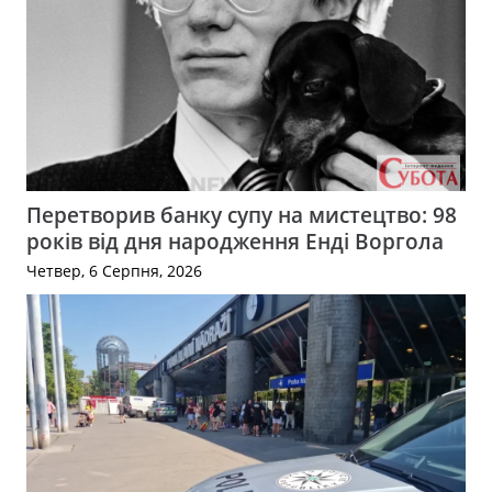
Перетворив банку супу на мистецтво: 98
років від дня народження Енді Воргола
Четвер, 6 Серпня, 2026