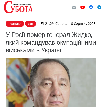
21:29, Середа, 16 Серпня, 2023
ПОЛІТИКА
СВІТ
У Росії помер генерал Жидко,
який командував окупаційними
військами в Україні