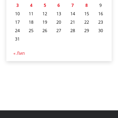
3
4
5
6
7
8
9
10
11
12
13
14
15
16
17
18
19
20
21
22
23
24
25
26
27
28
29
30
31
« Лип