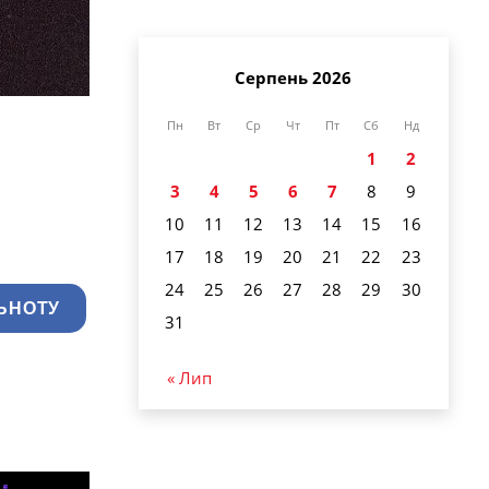
Серпень 2026
Пн
Вт
Ср
Чт
Пт
Сб
Нд
1
2
3
4
5
6
7
8
9
10
11
12
13
14
15
16
17
18
19
20
21
22
23
24
25
26
27
28
29
30
ЬНОТУ
31
« Лип