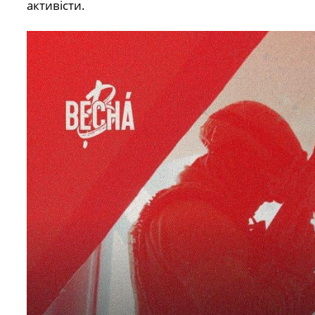
активісти.