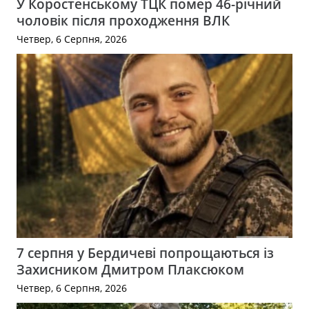
У Коростенському ТЦК помер 46-річний
чоловік після проходження ВЛК
Четвер, 6 Серпня, 2026
7 серпня у Бердичеві попрощаються із
Захисником Дмитром Плаксюком
Четвер, 6 Серпня, 2026