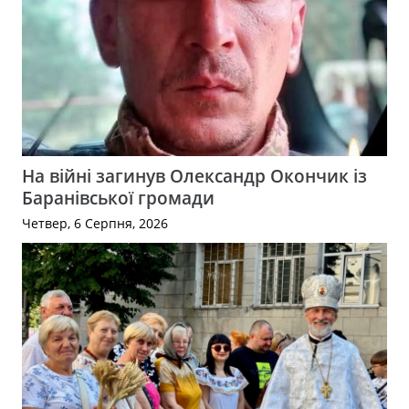
На війні загинув Олександр Окончик із
Баранівської громади
Четвер, 6 Серпня, 2026