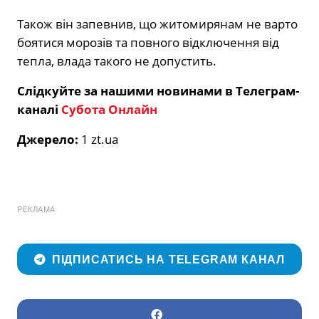
Також він запевнив, що житомирянам не варто
боятися морозів та повного відключення від
тепла, влада такого не допустить.
Слідкуйте за нашими новинами в Телеграм-
каналі
Субота Онлайн
Джерело:
1 zt.ua
РЕКЛАМА
ПІДПИСАТИСЬ НА TELEGRAM КАНАЛ