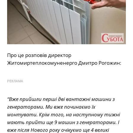
Про це розповів директор
Житомиртеплокомуненерго Дмитро Рогожин:
РЕКЛАМА
“Вже прийшли перші дві вантажні машини з
генераторами. Ми вже починаємо їх
монтувати. Крім того, на наступному тижні
мають прийти ще 9 машин з генераторами. І
вже після Нового року очікуємо ще 4 великі