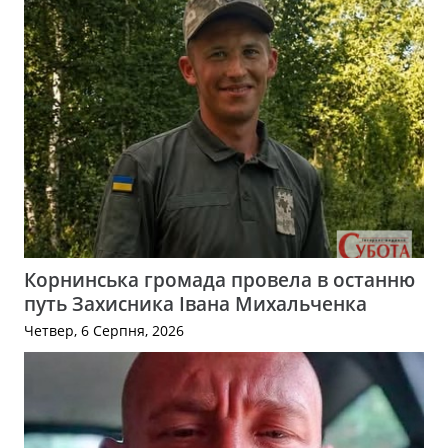
Корнинська громада провела в останню
путь Захисника Івана Михальченка
Четвер, 6 Серпня, 2026