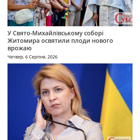
У Свято-Михайлівському соборі
Житомира освятили плоди нового
врожаю
Четвер, 6 Серпня, 2026