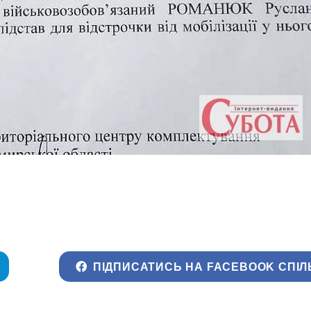
ПІДПИСАТИСЬ НА FACEBOOK СПІЛ