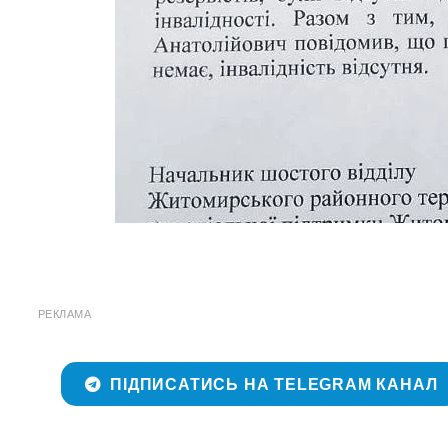
РЕКЛАМА
ПІДПИСАТИСЬ НА TELEGRAM КАНАЛ