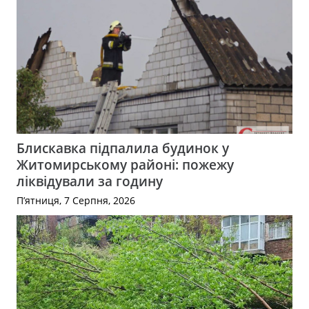
Блискавка підпалила будинок у
Житомирському районі: пожежу
ліквідували за годину
П’ятниця, 7 Серпня, 2026