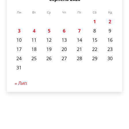
Пн
Вт
Ср
Чт
Пт
Сб
Нд
1
2
3
4
5
6
7
8
9
10
11
12
13
14
15
16
17
18
19
20
21
22
23
24
25
26
27
28
29
30
31
« Лип