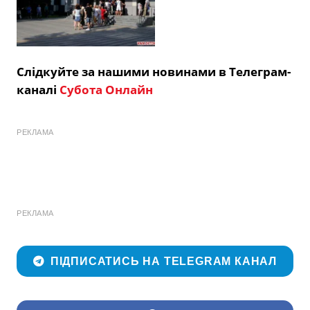
Слідкуйте за нашими новинами в Телеграм-
каналі
Субота Онлайн
РЕКЛАМА
РЕКЛАМА
ПІДПИСАТИСЬ НА TELEGRAM КАНАЛ