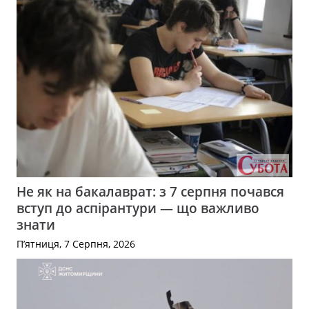
Не як на бакалаврат: з 7 серпня почався
вступ до аспірантури — що важливо
знати
П’ятниця, 7 Серпня, 2026