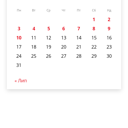
Пн
Вт
Ср
Чт
Пт
Сб
Нд
1
2
3
4
5
6
7
8
9
10
11
12
13
14
15
16
17
18
19
20
21
22
23
24
25
26
27
28
29
30
31
« Лип