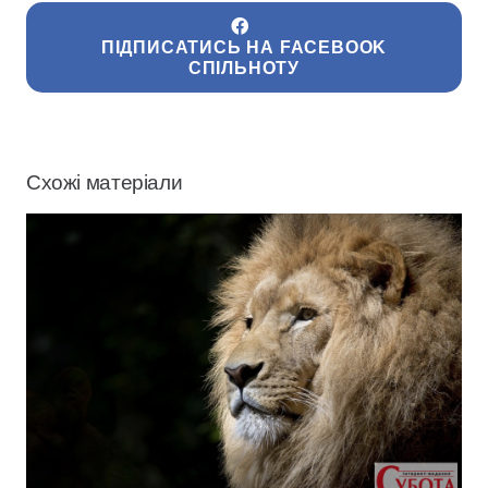
ПІДПИСАТИСЬ НА FACEBOOK
СПІЛЬНОТУ
Схожі матеріали