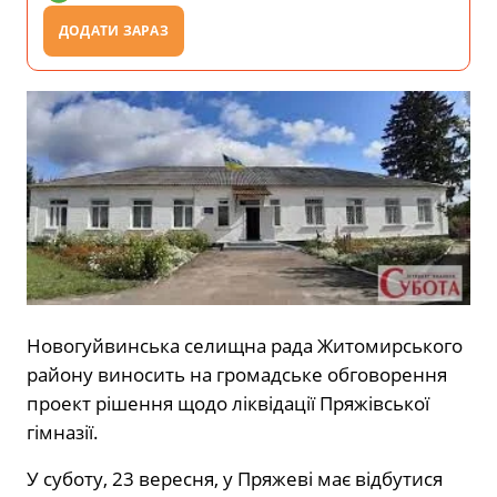
ДОДАТИ ЗАРАЗ
Новогуйвинська селищна рада Житомирського
району виносить на громадське обговорення
проект рішення щодо ліквідації Пряжівської
гімназії.
У суботу, 23 вересня, у Пряжеві має відбутися