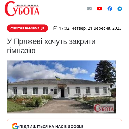
17:02, Четвер, 21 Вересня, 2023
СУБОТНЯ ІНФОРМАЦІЯ
У Пряжеві хочуть закрити
гімназію
ПІДПИШІТЬСЯ НА НАС В GOOGLE