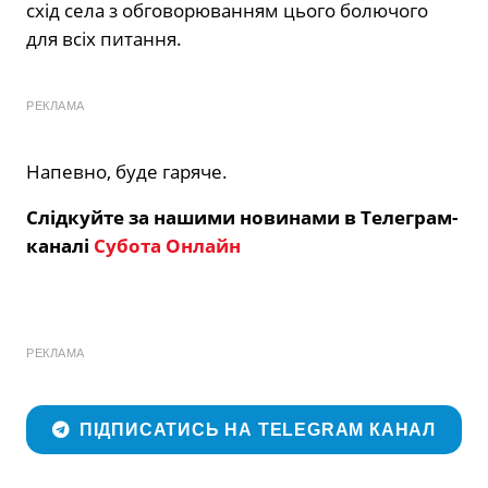
схід села з обговорюванням цього болючого
для всіх питання.
РЕКЛАМА
Напевно, буде гаряче.
Слідкуйте за нашими новинами в Телеграм-
каналі
Субота Онлайн
РЕКЛАМА
ПІДПИСАТИСЬ НА TELEGRAM КАНАЛ