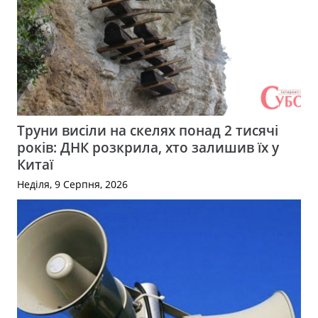
Труни висіли на скелях понад 2 тисячі
років: ДНК розкрила, хто залишив їх у
Китаї
Неділя, 9 Серпня, 2026