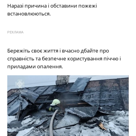
Наразі причина і обставини пожежі
встановлюються.
РЕКЛАМА
Бережіть своє життя і вчасно дбайте про
справність та безпечне користування піччю і
приладами опалення.