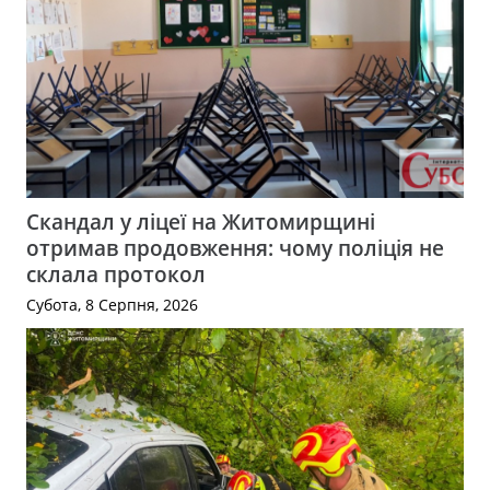
Скандал у ліцеї на Житомирщині
отримав продовження: чому поліція не
склала протокол
Субота, 8 Серпня, 2026