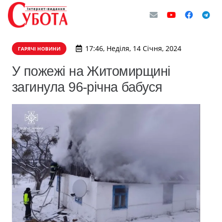
17:46, Неділя, 14 Січня, 2024
ГАРЯЧІ НОВИНИ
У пожежі на Житомирщині
загинула 96-річна бабуся