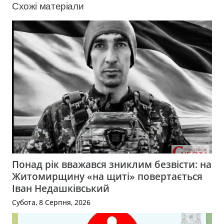
Схожі матеріали
Понад рік вважався зниклим безвісти: на
Житомирщину «на щиті» повертається
Іван Недашківський
Субота, 8 Серпня, 2026