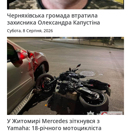
Черняхівська громада втратила
захисника Олександра Капустіна
Субота, 8 Серпня, 2026
У Житомирі Mercedes зіткнувся з
Yamaha: 18-річного мотоцикліста