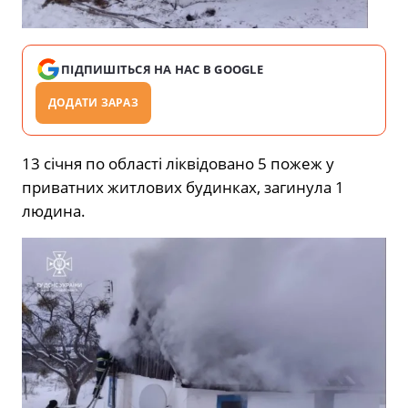
ПІДПИШІТЬСЯ НА НАС В GOOGLE
ДОДАТИ ЗАРАЗ
13 січня по області ліквідовано 5 пожеж у
приватних житлових будинках, загинула 1
людина.