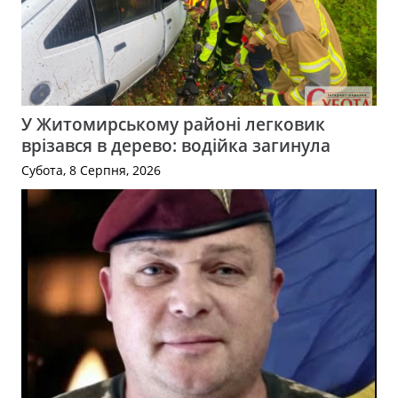
У Житомирському районі легковик
врізався в дерево: водійка загинула
Субота, 8 Серпня, 2026