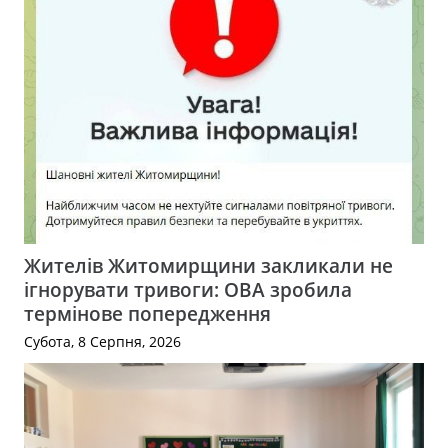
Жителів Житомирщини закликали не
ігнорувати тривоги: ОВА зробила
термінове попередження
Субота, 8 Серпня, 2026