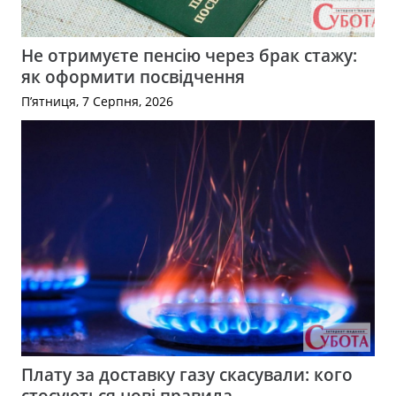
Не отримуєте пенсію через брак стажу:
як оформити посвідчення
П’ятниця, 7 Серпня, 2026
Плату за доставку газу скасували: кого
стосуються нові правила