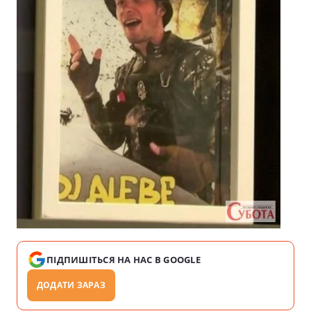
ПІДПИШІТЬСЯ НА НАС В GOOGLE
ДОДАТИ ЗАРАЗ