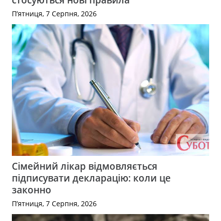
П’ятниця, 7 Серпня, 2026
Сімейний лікар відмовляється
підписувати декларацію: коли це
законно
П’ятниця, 7 Серпня, 2026