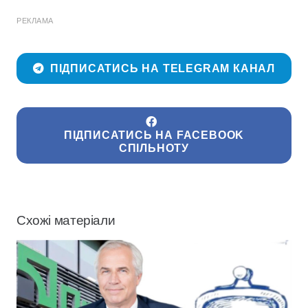
РЕКЛАМА
ПІДПИСАТИСЬ НА TELEGRAM КАНАЛ
ПІДПИСАТИСЬ НА FACEBOOK
СПІЛЬНОТУ
Схожі матеріали