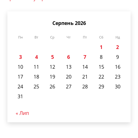
Серпень 2026
Пн
Вт
Ср
Чт
Пт
Сб
Нд
1
2
3
4
5
6
7
8
9
10
11
12
13
14
15
16
17
18
19
20
21
22
23
24
25
26
27
28
29
30
31
« Лип