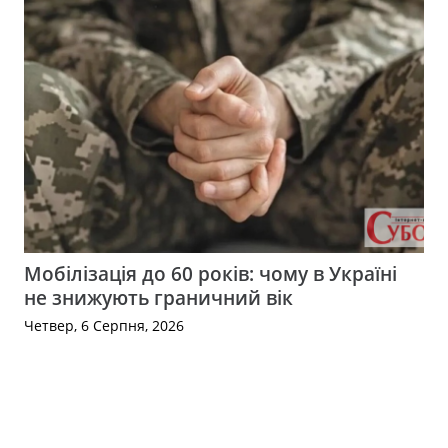
Мобілізація до 60 років: чому в Україні
не знижують граничний вік
Четвер, 6 Серпня, 2026