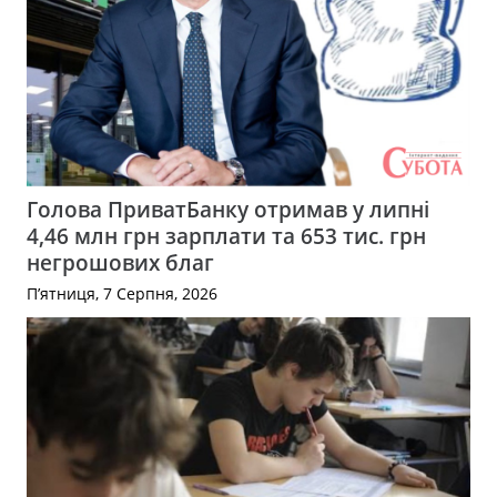
Голова ПриватБанку отримав у липні
4,46 млн грн зарплати та 653 тис. грн
негрошових благ
П’ятниця, 7 Серпня, 2026