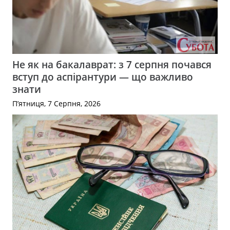
Не як на бакалаврат: з 7 серпня почався
вступ до аспірантури — що важливо
знати
П’ятниця, 7 Серпня, 2026