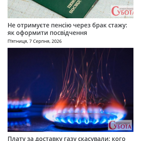
Не отримуєте пенсію через брак стажу:
як оформити посвідчення
П’ятниця, 7 Серпня, 2026
Плату за доставку газу скасували: кого