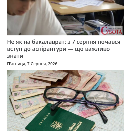
Не як на бакалаврат: з 7 серпня почався
вступ до аспірантури — що важливо
знати
П’ятниця, 7 Серпня, 2026