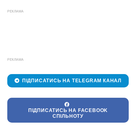
РЕКЛАМА
РЕКЛАМА
ПІДПИСАТИСЬ НА TELEGRAM КАНАЛ
ПІДПИСАТИСЬ НА FACEBOOK
СПІЛЬНОТУ