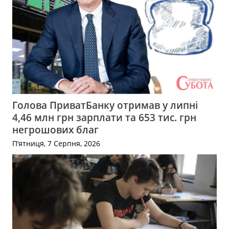
Голова ПриватБанку отримав у липні
4,46 млн грн зарплати та 653 тис. грн
негрошових благ
П’ятниця, 7 Серпня, 2026