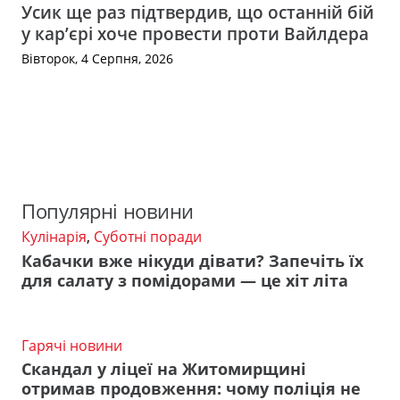
Усик ще раз підтвердив, що останній бій
у кар’єрі хоче провести проти Вайлдера
Вівторок, 4 Серпня, 2026
Популярні новини
Кулінарія
,
Суботні поради
Кабачки вже нікуди дівати? Запечіть їх
для салату з помідорами — це хіт літа
Гарячі новини
Скандал у ліцеї на Житомирщині
отримав продовження: чому поліція не