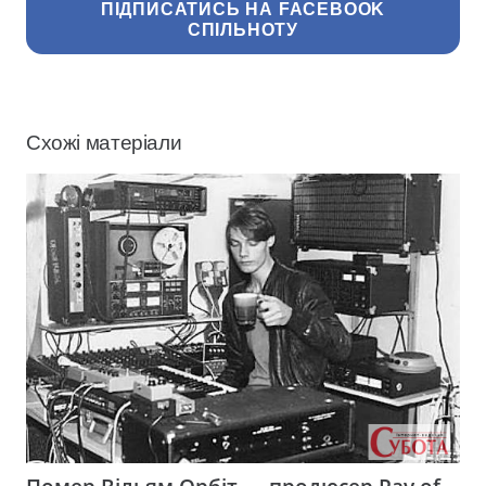
ПІДПИСАТИСЬ НА FACEBOOK
СПІЛЬНОТУ
Схожі матеріали