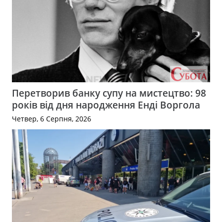
Перетворив банку супу на мистецтво: 98
років від дня народження Енді Воргола
Четвер, 6 Серпня, 2026