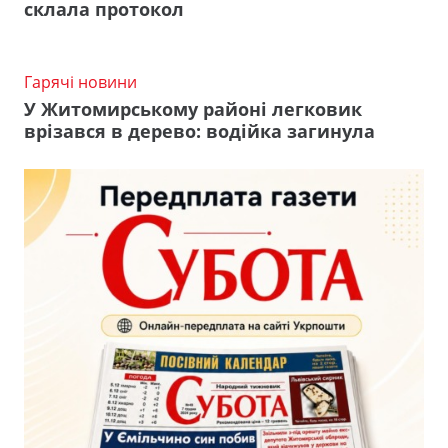
склала протокол
Гарячі новини
У Житомирському районі легковик
врізався в дерево: водійка загинула