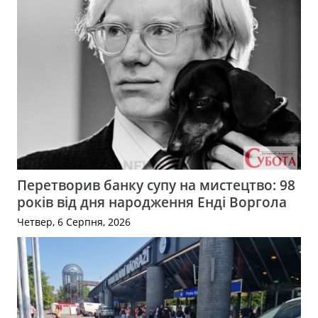
Перетворив банку супу на мистецтво: 98
років від дня народження Енді Воргола
Четвер, 6 Серпня, 2026