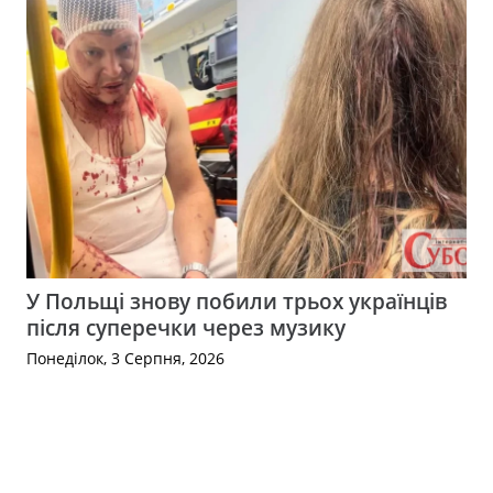
У Польщі знову побили трьох українців
після суперечки через музику
Понеділок, 3 Серпня, 2026