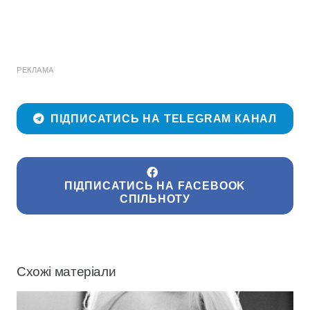
РЕКЛАМА
ПІДПИСАТИСЬ НА TELEGRAM КАНАЛ
ПІДПИСАТИСЬ НА FACEBOOK
СПІЛЬНОТУ
Схожі матеріали