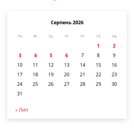
Серпень 2026
Пн
Вт
Ср
Чт
Пт
Сб
Нд
1
2
3
4
5
6
7
8
9
10
11
12
13
14
15
16
17
18
19
20
21
22
23
24
25
26
27
28
29
30
31
« Лип