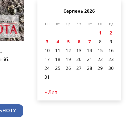
Серпень 2026
Пн
Вт
Ср
Чт
Пт
Сб
Нд
1
2
3
4
5
6
7
8
9
10
11
12
13
14
15
16
-
сіб.
17
18
19
20
21
22
23
24
25
26
27
28
29
30
31
« Лип
ЬНОТУ