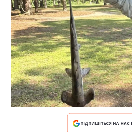
ПІДПИШІТЬСЯ НА НАС 