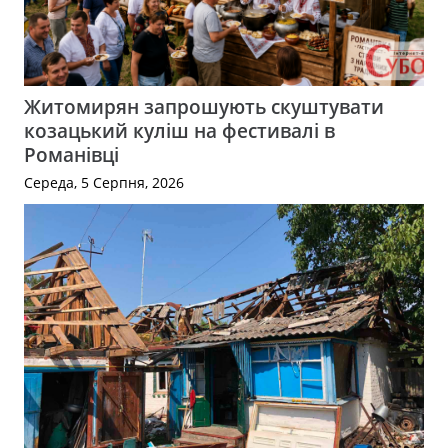
Житомирян запрошують скуштувати
козацький куліш на фестивалі в
Романівці
Середа, 5 Серпня, 2026