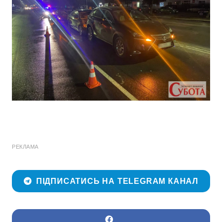
РЕКЛАМА
ПІДПИСАТИСЬ НА TELEGRAM КАНАЛ