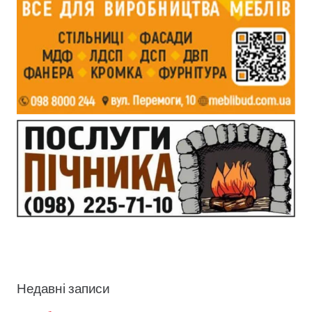
Недавні записи