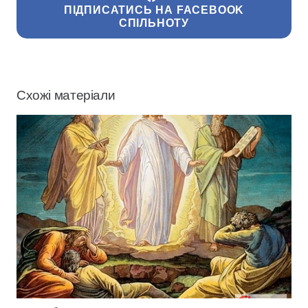
ПІДПИСАТИСЬ НА FACEBOOK
СПІЛЬНОТУ
Схожі матеріали