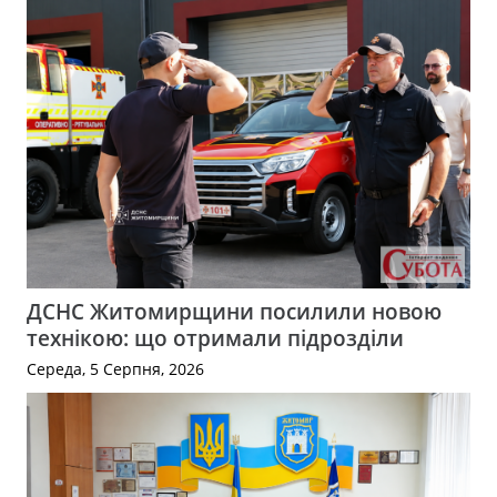
ДСНС Житомирщини посилили новою
технікою: що отримали підрозділи
Середа, 5 Серпня, 2026