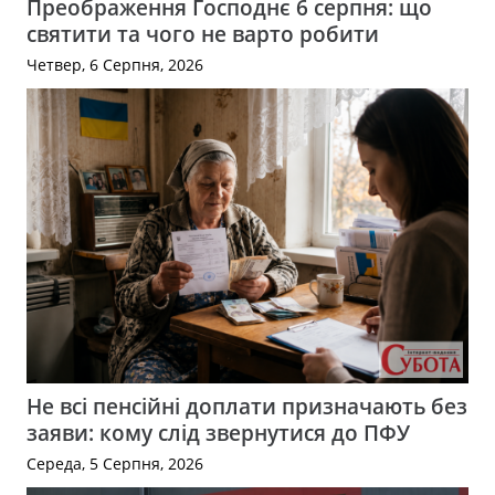
Преображення Господнє 6 серпня: що
святити та чого не варто робити
Четвер, 6 Серпня, 2026
Не всі пенсійні доплати призначають без
заяви: кому слід звернутися до ПФУ
Середа, 5 Серпня, 2026