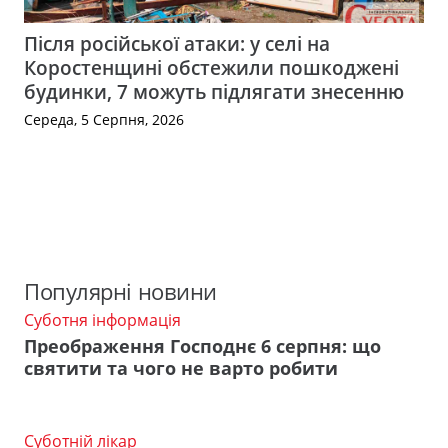
Після російської атаки: у селі на
Коростенщині обстежили пошкоджені
будинки, 7 можуть підлягати знесенню
Середа, 5 Серпня, 2026
Популярні новини
Суботня інформація
Преображення Господнє 6 серпня: що
святити та чого не варто робити
Суботній лікар