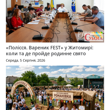
«Полісся. Вареник FEST» у Житомирі:
коли та де пройде родинне свято
Середа, 5 Серпня, 2026