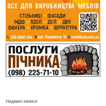
Недавні записи