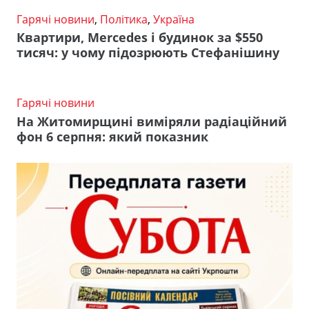
Гарячі новини
,
Політика
,
Україна
Квартири, Mercedes і будинок за $550
тисяч: у чому підозрюють Стефанішину
Гарячі новини
На Житомирщині виміряли радіаційний
фон 6 серпня: який показник