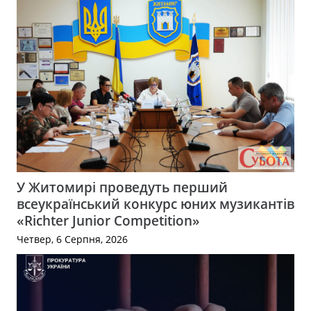
У Житомирі проведуть перший
всеукраїнський конкурс юних музикантів
«Richter Junior Competition»
Четвер, 6 Серпня, 2026