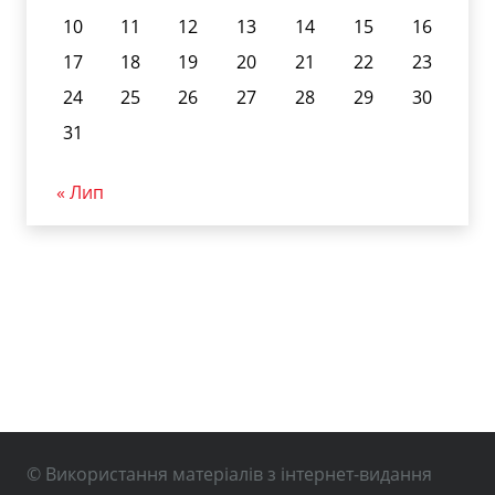
10
11
12
13
14
15
16
17
18
19
20
21
22
23
24
25
26
27
28
29
30
31
« Лип
© Використання матеріалів з інтернет-видання