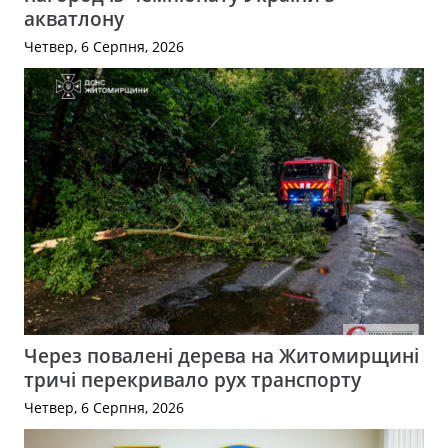
акватлону
Четвер, 6 Серпня, 2026
Через повалені дерева на Житомирщині
тричі перекривало рух транспорту
Четвер, 6 Серпня, 2026