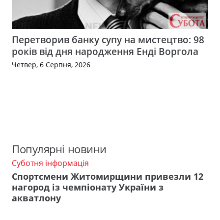
Перетворив банку супу на мистецтво: 98
років від дня народження Енді Воргола
Четвер, 6 Серпня, 2026
Популярні новини
Суботня інформація
Спортсмени Житомирщини привезли 12
нагород із чемпіонату України з
акватлону