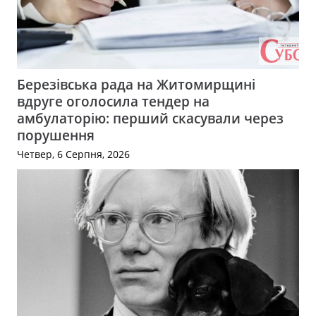
Березівська рада на Житомирщині
вдруге оголосила тендер на
амбулаторію: перший скасували через
порушення
Четвер, 6 Серпня, 2026