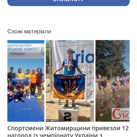
Схожі матеріали
Спортсмени Житомирщини привезли 12
нагород із чемпіонату України з