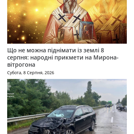
Що не можна піднімати із землі 8
серпня: народні прикмети на Мирона-
вітрогона
Субота, 8 Серпня, 2026