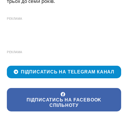
трьох до семи років.
РЕКЛАМА
РЕКЛАМА
ПІДПИСАТИСЬ НА TELEGRAM КАНАЛ
ПІДПИСАТИСЬ НА FACEBOOK
СПІЛЬНОТУ