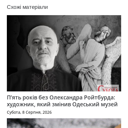
Схожі матеріали
П’ять років без Олександра Ройтбурда:
художник, який змінив Одеський музей
Субота, 8 Серпня, 2026