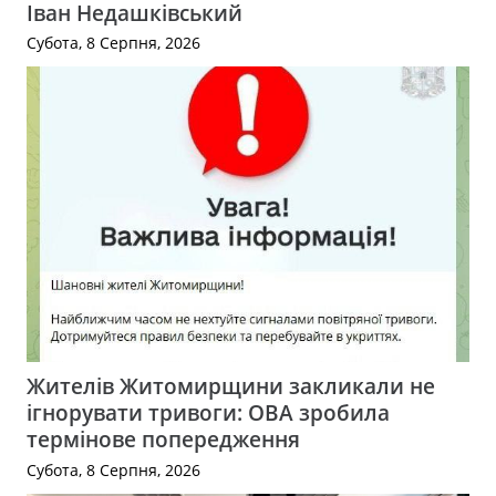
Іван Недашківський
Субота, 8 Серпня, 2026
Жителів Житомирщини закликали не
ігнорувати тривоги: ОВА зробила
термінове попередження
Субота, 8 Серпня, 2026