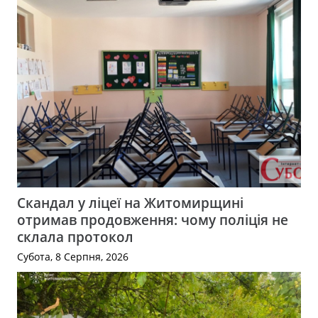
Скандал у ліцеї на Житомирщині
отримав продовження: чому поліція не
склала протокол
Субота, 8 Серпня, 2026