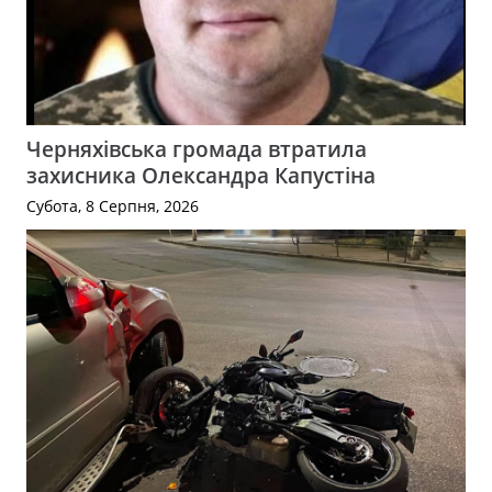
Черняхівська громада втратила
захисника Олександра Капустіна
Субота, 8 Серпня, 2026