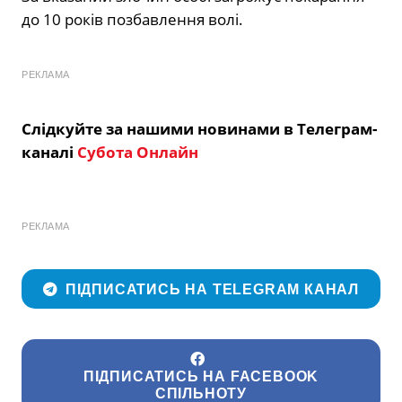
до 10 років позбавлення волі.
РЕКЛАМА
Слідкуйте за нашими новинами в Телеграм-
каналі
Субота Онлайн
РЕКЛАМА
ПІДПИСАТИСЬ НА TELEGRAM КАНАЛ
ПІДПИСАТИСЬ НА FACEBOOK
СПІЛЬНОТУ