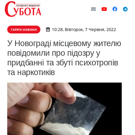
10:28, Вівторок, 7 Червня, 2022
ГАРЯЧІ НОВИНИ
У Новограді місцевому жителю
повідомили про підозру у
придбанні та збуті психотропів
та наркотиків