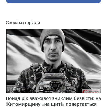
Схожі матеріали
Понад рік вважався зниклим безвісти: на
Житомирщину «на щиті» повертається