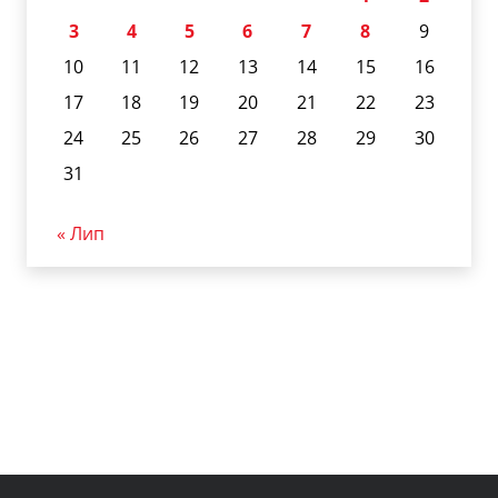
3
4
5
6
7
8
9
10
11
12
13
14
15
16
17
18
19
20
21
22
23
24
25
26
27
28
29
30
31
« Лип