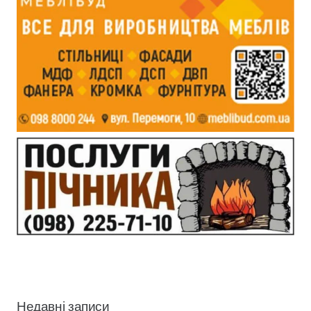
Недавні записи