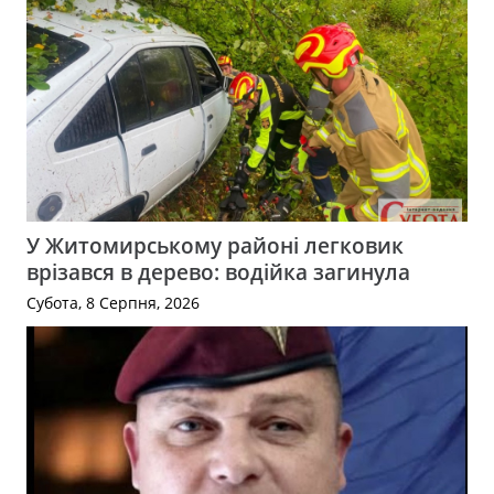
У Житомирському районі легковик
врізався в дерево: водійка загинула
Субота, 8 Серпня, 2026