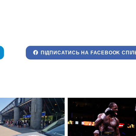
ПІДПИСАТИСЬ НА FACEBOOK СПІЛ