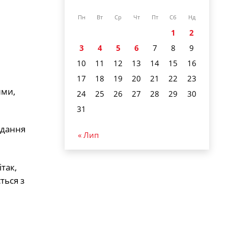
Пн
Вт
Ср
Чт
Пт
Сб
Нд
1
2
3
4
5
6
7
8
9
10
11
12
13
14
15
16
17
18
19
20
21
22
23
ими,
24
25
26
27
28
29
30
31
ідання
« Лип
так,
ться з