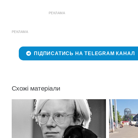
РЕКЛАМА
РЕКЛАМА
ПІДПИСАТИСЬ НА TELEGRAM КАНАЛ
Схожі матеріали