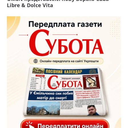
Libre & Dolce Vita