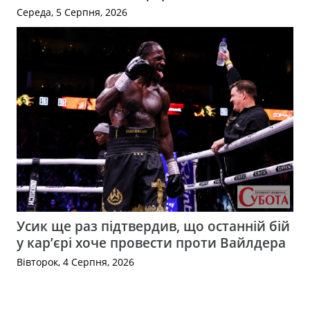
Середа, 5 Серпня, 2026
Усик ще раз підтвердив, що останній бій
у кар’єрі хоче провести проти Вайлдера
Вівторок, 4 Серпня, 2026