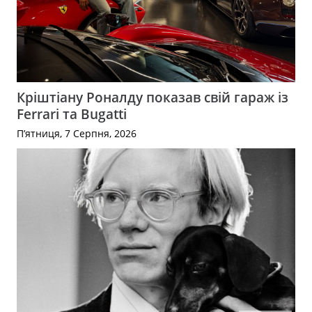
Кріштіану Роналду показав свій гараж із
Ferrari та Bugatti
П’ятниця, 7 Серпня, 2026