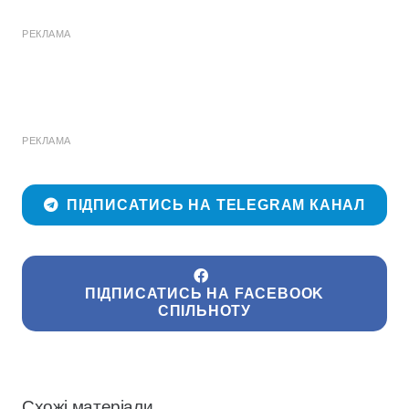
РЕКЛАМА
РЕКЛАМА
ПІДПИСАТИСЬ НА TELEGRAM КАНАЛ
ПІДПИСАТИСЬ НА FACEBOOK
СПІЛЬНОТУ
Схожі матеріали