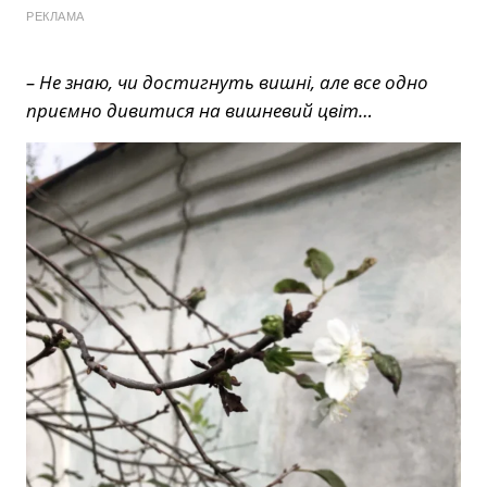
РЕКЛАМА
– Не знаю, чи достигнуть вишні, але все одно
приємно дивитися на вишневий цвіт…