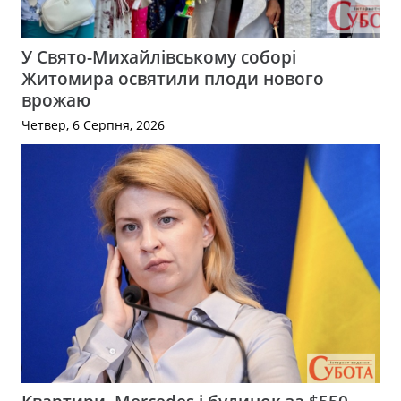
У Свято-Михайлівському соборі
Житомира освятили плоди нового
врожаю
Четвер, 6 Серпня, 2026