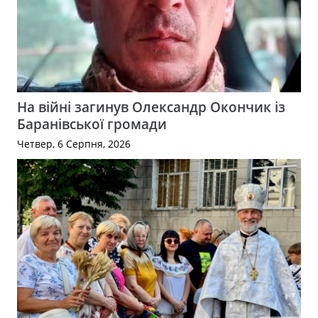
На війні загинув Олександр Окончик із
Баранівської громади
Четвер, 6 Серпня, 2026