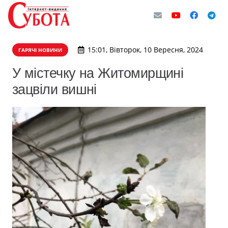
15:01, Вівторок, 10 Вересня, 2024
ГАРЯЧІ НОВИНИ
У містечку на Житомирщині
зацвіли вишні