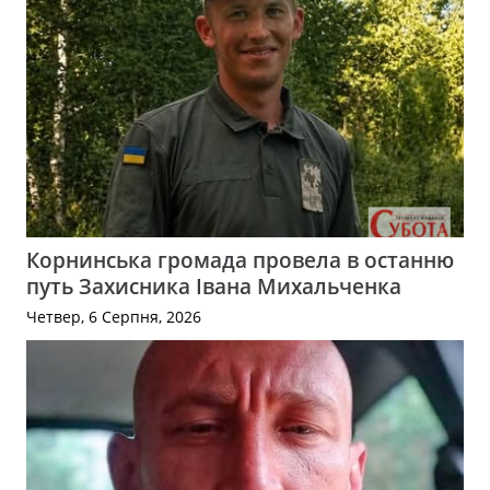
Корнинська громада провела в останню
путь Захисника Івана Михальченка
Четвер, 6 Серпня, 2026