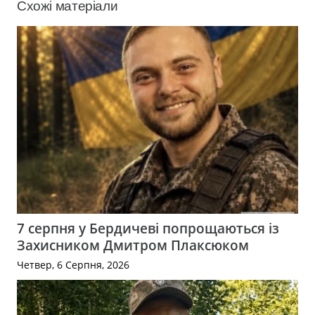
Схожі матеріали
7 серпня у Бердичеві попрощаються із
Захисником Дмитром Плаксюком
Четвер, 6 Серпня, 2026