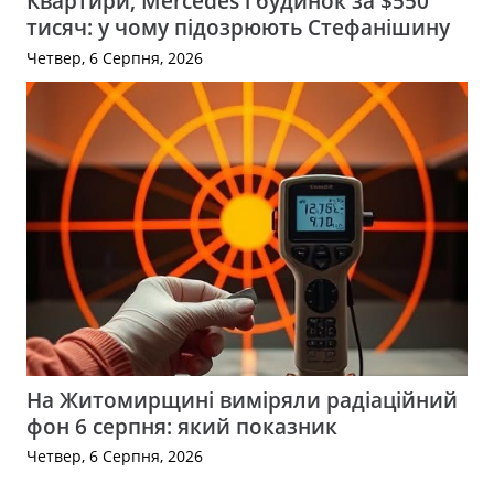
Квартири, Mercedes і будинок за $550
тисяч: у чому підозрюють Стефанішину
Четвер, 6 Серпня, 2026
На Житомирщині виміряли радіаційний
фон 6 серпня: який показник
Четвер, 6 Серпня, 2026