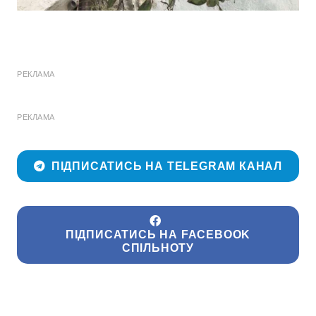
РЕКЛАМА
РЕКЛАМА
ПІДПИСАТИСЬ НА TELEGRAM КАНАЛ
ПІДПИСАТИСЬ НА FACEBOOK
СПІЛЬНОТУ