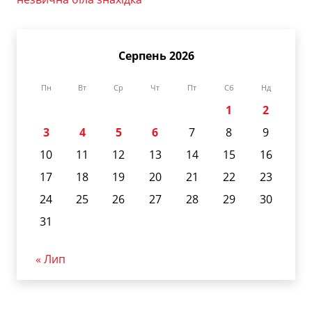
Серпень 2026
Пн
Вт
Ср
Чт
Пт
Сб
Нд
1
2
3
4
5
6
7
8
9
10
11
12
13
14
15
16
17
18
19
20
21
22
23
24
25
26
27
28
29
30
31
« Лип