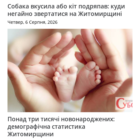
Собака вкусила або кіт подряпав: куди
негайно звертатися на Житомирщині
Четвер, 6 Серпня, 2026
Понад три тисячі новонароджених:
демографічна статистика
Житомирщини