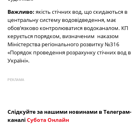
Важливо:
якість стічних вод, що скидаються в
центральну систему водовідведення, має
обов’язково контролюватися водоканалом. КП
керується порядком, визначеним наказом
Міністерства регіонального розвитку №316
«Порядок проведення розрахунку стічних вод в
Україні».
РЕКЛАМА
Слідкуйте за нашими новинами в Телеграм-
каналі
Субота Онлайн