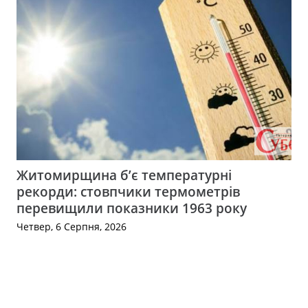
Житомирщина б’є температурні
рекорди: стовпчики термометрів
перевищили показники 1963 року
Четвер, 6 Серпня, 2026