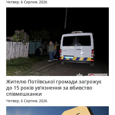
Четвер, 6 Серпня, 2026
Жителю Потіївської громади загрожує
до 15 років ув’язнення за вбивство
співмешканки
Четвер, 6 Серпня, 2026