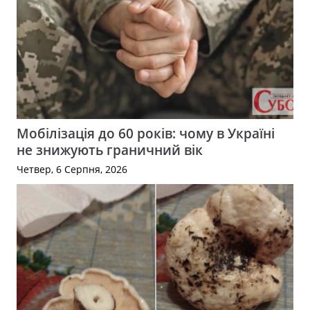
Мобілізація до 60 років: чому в Україні
не знижують граничний вік
Четвер, 6 Серпня, 2026