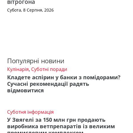
вітрогона
Субота, 8 Серпня, 2026
Популярні новини
Кулінарія
,
Суботні поради
Кладете аспірин у банки з помідорами?
Сучасні рекомендації радять
відмовитися
Суботня інформація
У Звягелі за 150 млн грн продають
виробника ветпрепаратів із великим
промисловим комплексом