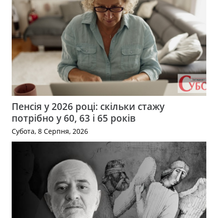
Пенсія у 2026 році: скільки стажу
потрібно у 60, 63 і 65 років
Субота, 8 Серпня, 2026