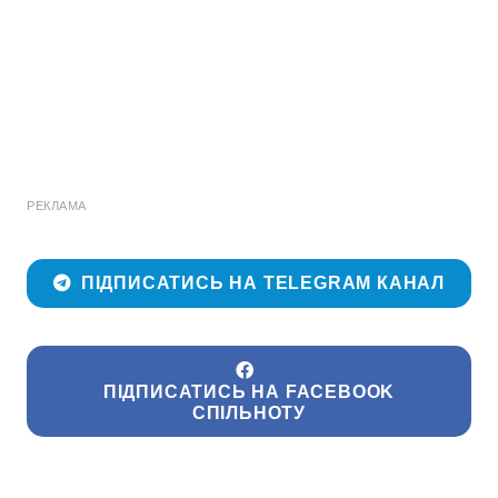
РЕКЛАМА
ПІДПИСАТИСЬ НА TELEGRAM КАНАЛ
ПІДПИСАТИСЬ НА FACEBOOK
СПІЛЬНОТУ