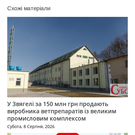
Схожі матеріали
У Звягелі за 150 млн грн продають
виробника ветпрепаратів із великим
промисловим комплексом
Субота, 8 Серпня, 2026