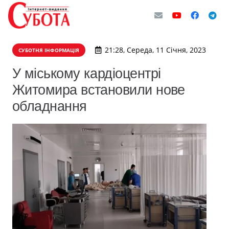
21:28, Середа, 11 Січня, 2023
СУБОТНЯ ІНФОРМАЦІЯ
У міському кардіоцентрі
Житомира встановили нове
обладнання