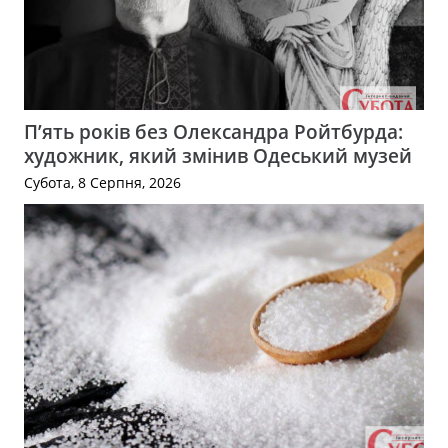
П’ять років без Олександра Ройтбурда:
художник, який змінив Одеський музей
Субота, 8 Серпня, 2026