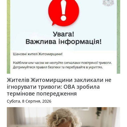
Жителів Житомирщини закликали не
ігнорувати тривоги: ОВА зробила
термінове попередження
Субота, 8 Серпня, 2026