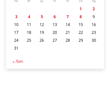
Пн
Вт
Ср
Чт
Пт
Сб
Нд
1
2
3
4
5
6
7
8
9
10
11
12
13
14
15
16
17
18
19
20
21
22
23
24
25
26
27
28
29
30
31
« Лип