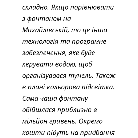
складно. Якщо порівнювати
з фонтаном на
Михайлівській, то це інша
технологія та програмне
забезпечення, яке буде
керувати водою, щоб
організувався тунель. Також
в плані кольорова підсвітка.
Сама чаша фонтану
обійшлася приблизно в
мільйон гривень. Окремо
кошти підуть на придбання