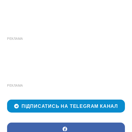
РЕКЛАМА
РЕКЛАМА
ПІДПИСАТИСЬ НА TELEGRAM КАНАЛ