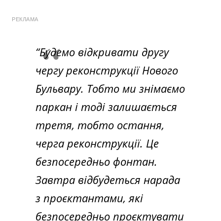
РЕКЛАМА
“Будемо відкривати другу
чергу реконструкції Нового
Бульвару. Тобто ми знімаємо
паркан і тоді залишається
третя, тобто остання,
черга реконструкції. Це
безпосередньо фонтан.
Завтра відбудеться нарада
з проєктантами, які
безпосередньо проєктувати