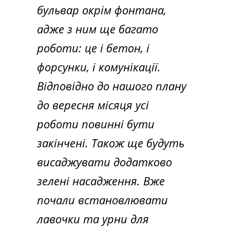
бульвар окрім фонтана,
адже з ним ще багато
роботи: це і бетон, і
форсунки, і комунікації.
Відповідно до нашого плану
до вересня місяця усі
роботи повинні бути
закінчені. Також ще будуть
висаджувати додатково
зелені насадження. Вже
почали встановлювати
лавочки та урни для