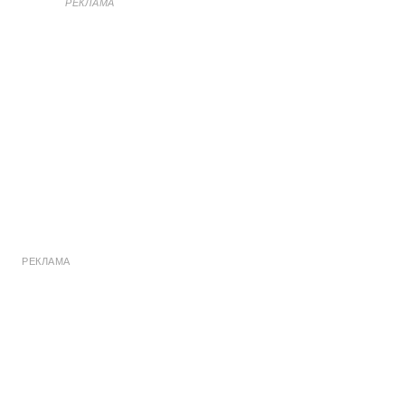
РЕКЛАМА
РЕКЛАМА