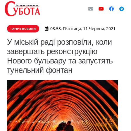
08:58, П’ятниця, 11 Червня, 2021
ГАРЯЧІ НОВИНИ
У міській раді розповіли, коли
завершать реконструкцію
Нового бульвару та запустять
тунельний фонтан