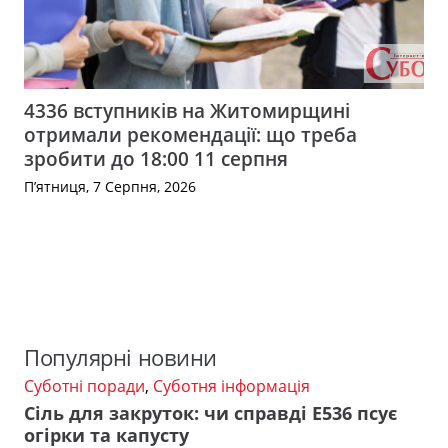
4336 вступників на Житомирщині
отримали рекомендації: що треба
зробити до 18:00 11 серпня
П’ятниця, 7 Серпня, 2026
Популярні новини
Суботні поради
,
Суботня інформація
Сіль для закруток: чи справді Е536 псує
огірки та капусту