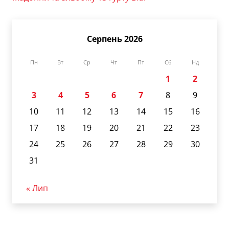
Серпень 2026
Пн
Вт
Ср
Чт
Пт
Сб
Нд
1
2
3
4
5
6
7
8
9
10
11
12
13
14
15
16
17
18
19
20
21
22
23
24
25
26
27
28
29
30
31
« Лип