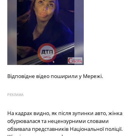
Відповідне відео поширили у Мережі.
РЕКЛАМА
На кадрах видно, як після зупинки авто, жінка
обурювалася та нецензурними словами
обзивала представників Національної поліції.