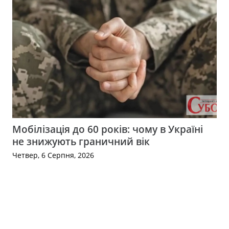
Мобілізація до 60 років: чому в Україні
не знижують граничний вік
Четвер, 6 Серпня, 2026