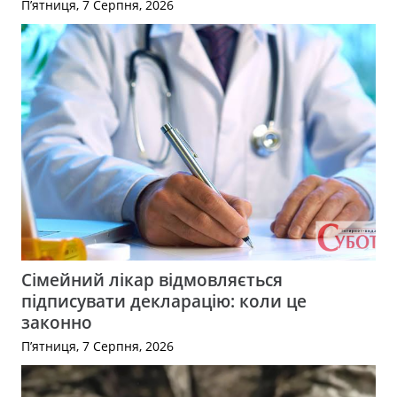
П’ятниця, 7 Серпня, 2026
Сімейний лікар відмовляється
підписувати декларацію: коли це
законно
П’ятниця, 7 Серпня, 2026