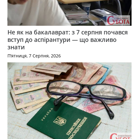
Не як на бакалаврат: з 7 серпня почався
вступ до аспірантури — що важливо
знати
П’ятниця, 7 Серпня, 2026