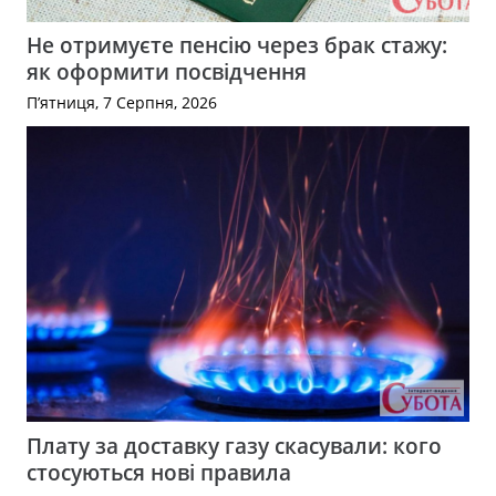
Не отримуєте пенсію через брак стажу:
як оформити посвідчення
П’ятниця, 7 Серпня, 2026
Плату за доставку газу скасували: кого
стосуються нові правила