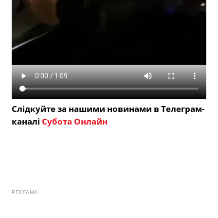
Слідкуйте за нашими новинами в Телеграм-
каналі
Субота Онлайн
РЕКЛАМА