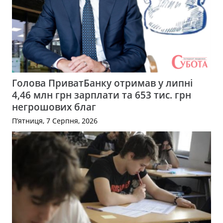
Голова ПриватБанку отримав у липні
4,46 млн грн зарплати та 653 тис. грн
негрошових благ
П’ятниця, 7 Серпня, 2026