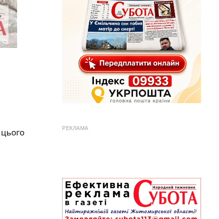
РЕКЛАМА
 цього