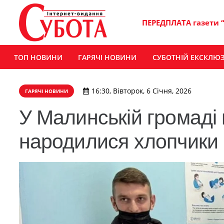
ПЕРЕДПЛАТА газети 
ТОП НОВИНИ
ГАРЯЧІ НОВИНИ
СУБОТНІЙ ЕКСКЛЮ
16:30, Вівторок, 6 Січня, 2026
ГАРЯЧІ НОВИНИ
У Малинській громаді
народилися хлопчики