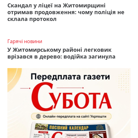
Скандал у ліцеї на Житомирщині
отримав продовження: чому поліція не
склала протокол
Гарячі новини
У Житомирському районі легковик
врізався в дерево: водійка загинула