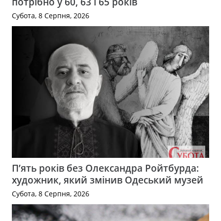
потрібно у 60, 63 і 65 років
Субота, 8 Серпня, 2026
П’ять років без Олександра Ройтбурда:
художник, який змінив Одеський музей
Субота, 8 Серпня, 2026