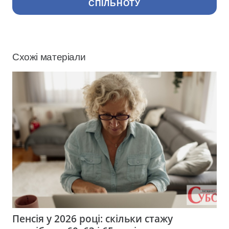
СПІЛЬНОТУ
Схожі матеріали
Пенсія у 2026 році: скільки стажу