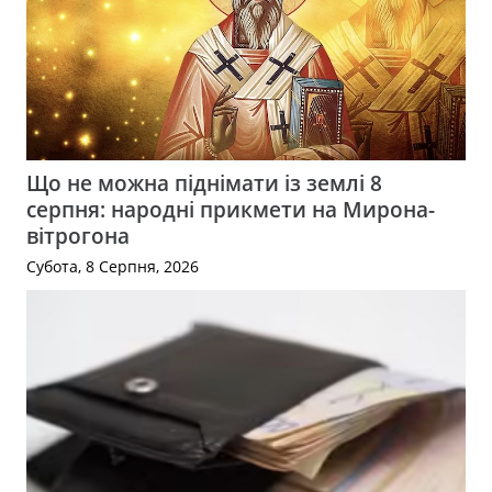
Що не можна піднімати із землі 8
серпня: народні прикмети на Мирона-
вітрогона
Субота, 8 Серпня, 2026