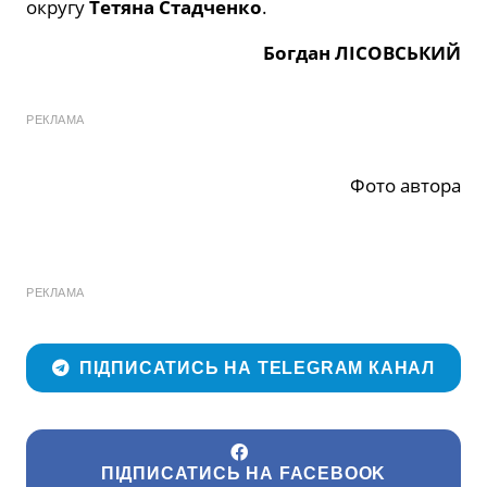
округу
Тетяна Стадченко
.
Богдан ЛІСОВСЬКИЙ
РЕКЛАМА
Фото автора
РЕКЛАМА
ПІДПИСАТИСЬ НА TELEGRAM КАНАЛ
ПІДПИСАТИСЬ НА FACEBOOK