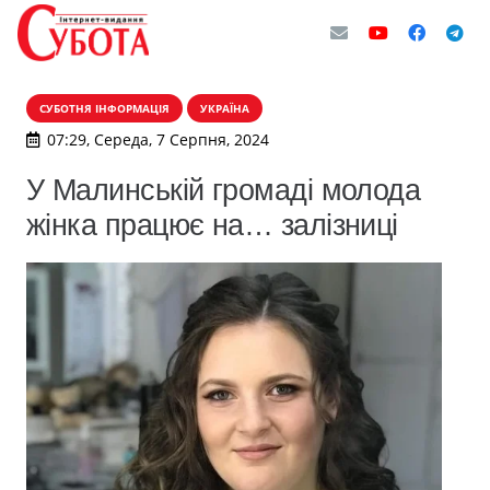
СУБОТНЯ ІНФОРМАЦІЯ
УКРАЇНА
07:29, Середа, 7 Серпня, 2024
У Малинській громаді молода
жінка працює на… залізниці