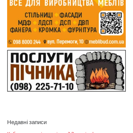
Недавні записи