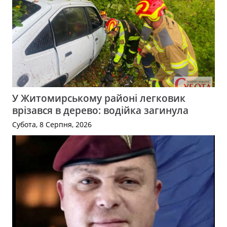
У Житомирському районі легковик
врізався в дерево: водійка загинула
Субота, 8 Серпня, 2026