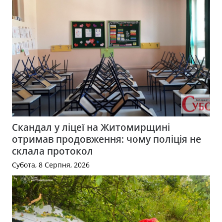
Скандал у ліцеї на Житомирщині
отримав продовження: чому поліція не
склала протокол
Субота, 8 Серпня, 2026