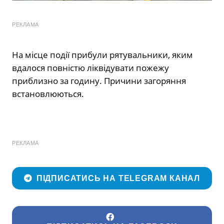
РЕКЛАМА
На місце події прибули рятувальники, яким
вдалося повністю ліквідувати пожежу
приблизно за годину. Причини загоряння
встановлюються.
РЕКЛАМА
ПІДПИСАТИСЬ НА TELEGRAM КАНАЛ