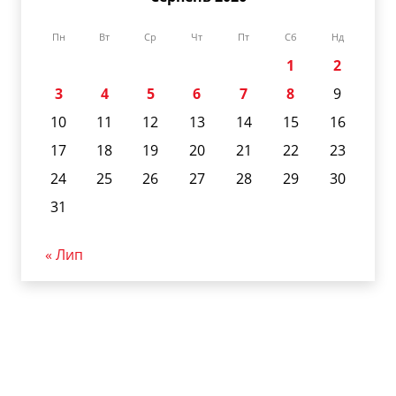
Пн
Вт
Ср
Чт
Пт
Сб
Нд
1
2
3
4
5
6
7
8
9
10
11
12
13
14
15
16
17
18
19
20
21
22
23
24
25
26
27
28
29
30
31
« Лип