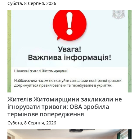
Субота, 8 Серпня, 2026
Жителів Житомирщини закликали не
ігнорувати тривоги: ОВА зробила
термінове попередження
Субота, 8 Серпня, 2026