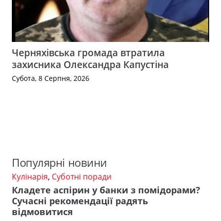
Черняхівська громада втратила
захисника Олександра Капустіна
Субота, 8 Серпня, 2026
Популярні новини
Кулінарія
,
Суботні поради
Кладете аспірин у банки з помідорами?
Сучасні рекомендації радять
відмовитися