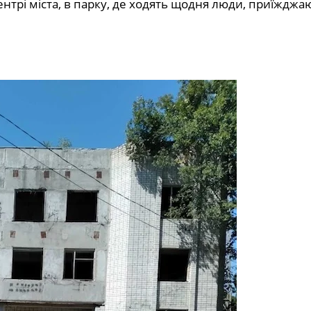
центрі міста, в парку, де ходять щодня люди, приїжджаю