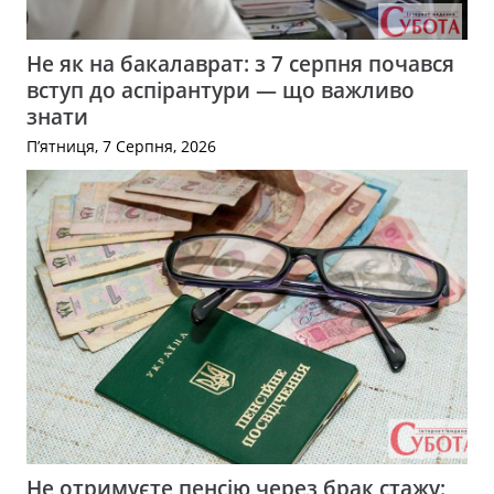
Не як на бакалаврат: з 7 серпня почався
вступ до аспірантури — що важливо
знати
П’ятниця, 7 Серпня, 2026
Не отримуєте пенсію через брак стажу: