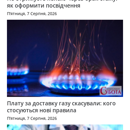
як оформити посвідчення
П’ятниця, 7 Серпня, 2026
Плату за доставку газу скасували: кого
стосуються нові правила
П’ятниця, 7 Серпня, 2026