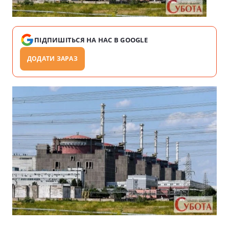
ПІДПИШІТЬСЯ НА НАС В GOOGLE
ДОДАТИ ЗАРАЗ