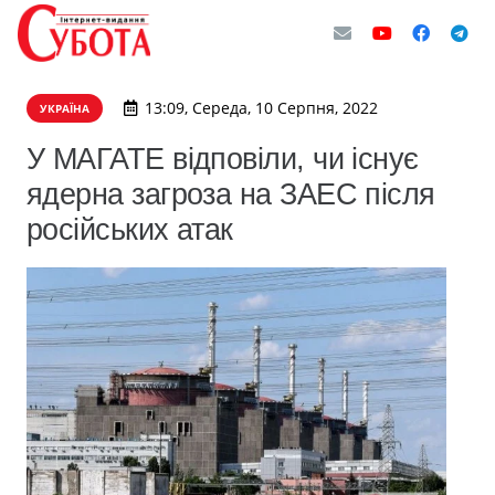
13:09, Середа, 10 Серпня, 2022
УКРАЇНА
У МАГАТЕ відповіли, чи існує
ядерна загроза на ЗАЕС після
російських атак