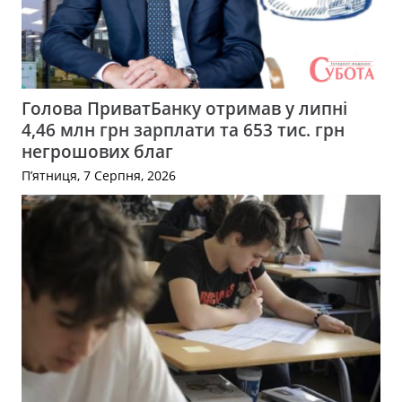
Голова ПриватБанку отримав у липні
4,46 млн грн зарплати та 653 тис. грн
негрошових благ
П’ятниця, 7 Серпня, 2026