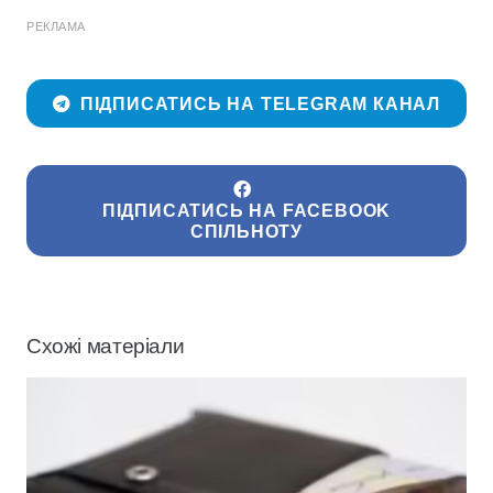
РЕКЛАМА
ПІДПИСАТИСЬ НА TELEGRAM КАНАЛ
ПІДПИСАТИСЬ НА FACEBOOK
СПІЛЬНОТУ
Схожі матеріали