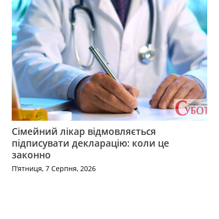
Сімейний лікар відмовляється
підписувати декларацію: коли це
законно
П’ятниця, 7 Серпня, 2026