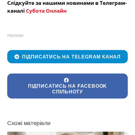
Слідкуйте за нашими новинами в Телеграм-
каналі
Субота Онлайн
РЕКЛАМА
ПІДПИСАТИСЬ НА TELEGRAM КАНАЛ
ПІДПИСАТИСЬ НА FACEBOOK
СПІЛЬНОТУ
Схожі матеріали