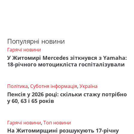
Популярні новини
Гарячі новини
У Житомирі Mercedes зіткнувся з Yamaha:
18-річного мотоцикліста госпіталізували
Політика
,
Суботня інформація
,
Україна
Пенсія у 2026 році: скільки стажу потрібно
у 60, 63 і 65 років
Гарячі новини
,
Топ новини
На Житомирщині розшукують 17-річну