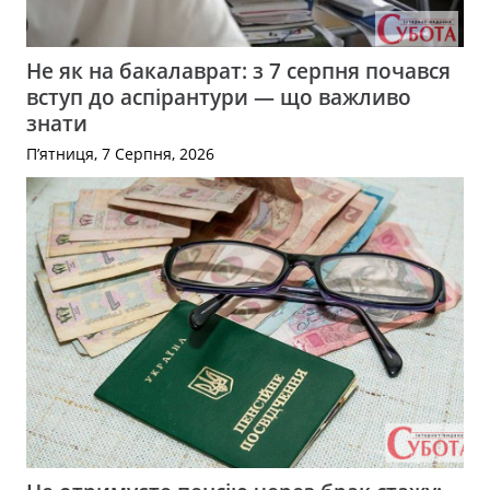
Не як на бакалаврат: з 7 серпня почався
вступ до аспірантури — що важливо
знати
П’ятниця, 7 Серпня, 2026