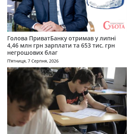
Голова ПриватБанку отримав у липні
4,46 млн грн зарплати та 653 тис. грн
негрошових благ
П’ятниця, 7 Серпня, 2026