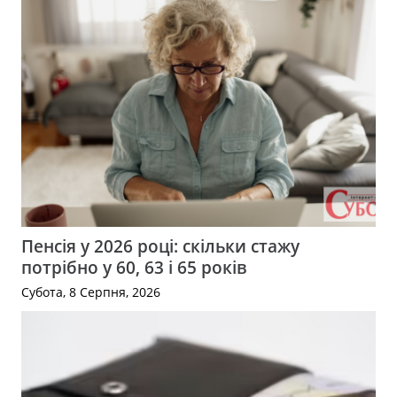
Пенсія у 2026 році: скільки стажу
потрібно у 60, 63 і 65 років
Субота, 8 Серпня, 2026