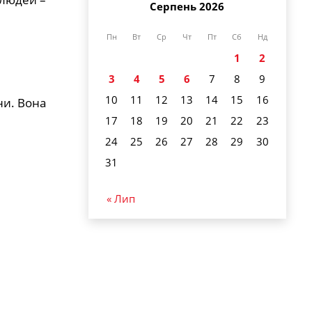
Серпень 2026
Пн
Вт
Ср
Чт
Пт
Сб
Нд
1
2
3
4
5
6
7
8
9
10
11
12
13
14
15
16
ни. Вона
17
18
19
20
21
22
23
24
25
26
27
28
29
30
:
31
« Лип