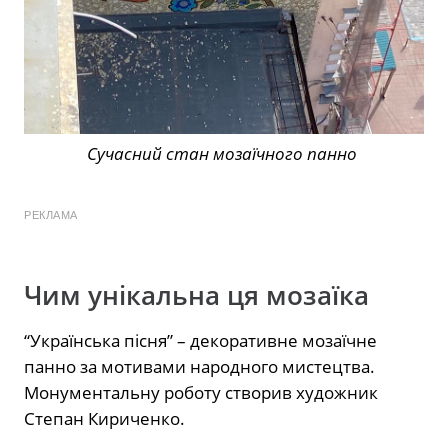
Сучасний стан мозаїчного панно
РЕКЛАМА
Чим унікальна ця мозаїка
“Українська пісня” – декоративне мозаїчне
панно за мотивами народного мистецтва.
Монументальну роботу створив художник
Степан Кириченко.