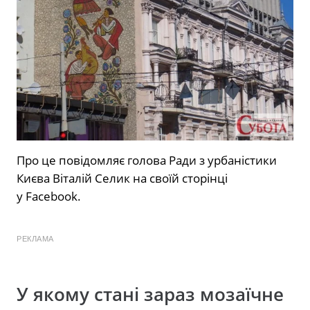
Про це повідомляє голова Ради з урбаністики
Києва Віталій Селик на своїй сторінці
у Facebook.
РЕКЛАМА
У якому стані зараз мозаїчне