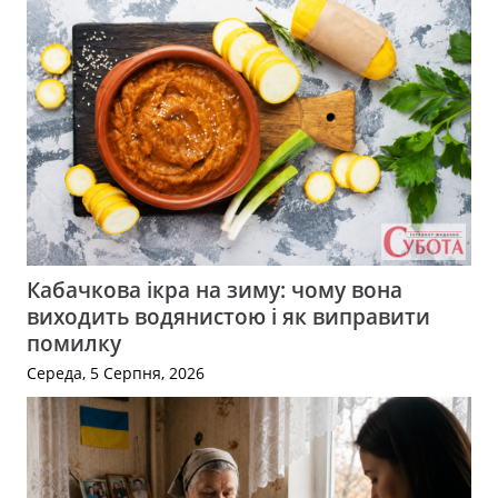
Кабачкова ікра на зиму: чому вона
виходить водянистою і як виправити
помилку
Середа, 5 Серпня, 2026