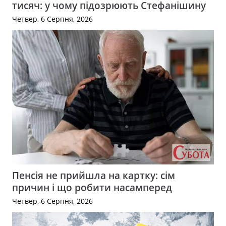
тисяч: у чому підозрюють Стефанішину
Четвер, 6 Серпня, 2026
Пенсія не прийшла на картку: сім
причин і що робити насамперед
Четвер, 6 Серпня, 2026