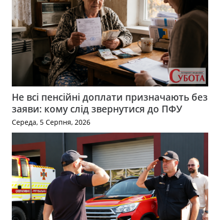
Не всі пенсійні доплати призначають без
заяви: кому слід звернутися до ПФУ
Середа, 5 Серпня, 2026