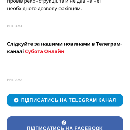
провів реконструкції, та й не дав на неї
необхідного дозволу фахівцям.
РЕКЛАМА
Слідкуйте за нашими новинами в Телеграм-
каналі
Субота Онлайн
РЕКЛАМА
ПІДПИСАТИСЬ НА TELEGRAM КАНАЛ
ПІДПИСАТИСЬ НА FACEBOOK