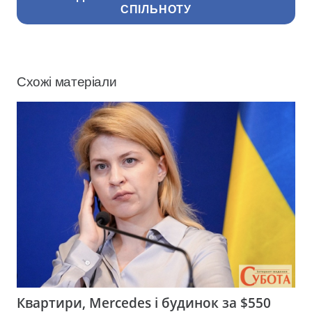
СПІЛЬНОТУ
Схожі матеріали
Квартири, Mercedes і будинок за $550