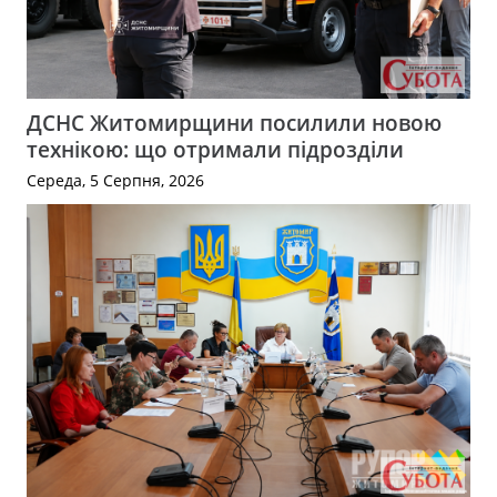
ДСНС Житомирщини посилили новою
технікою: що отримали підрозділи
Середа, 5 Серпня, 2026