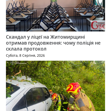
Скандал у ліцеї на Житомирщині
отримав продовження: чому поліція не
склала протокол
Субота, 8 Серпня, 2026