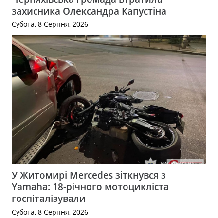
захисника Олександра Капустіна
Субота, 8 Серпня, 2026
У Житомирі Mercedes зіткнувся з
Yamaha: 18-річного мотоцикліста
госпіталізували
Субота, 8 Серпня, 2026