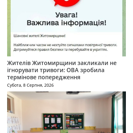
Жителів Житомирщини закликали не
ігнорувати тривоги: ОВА зробила
термінове попередження
Субота, 8 Серпня, 2026