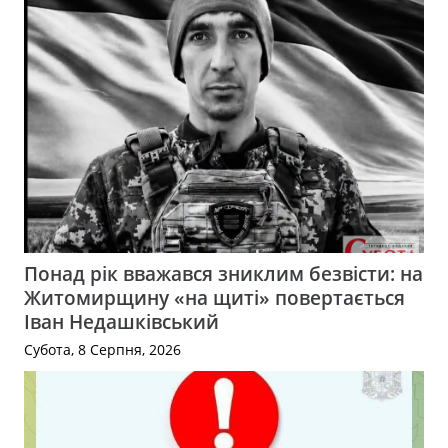
Понад рік вважався зниклим безвісти: на
Житомирщину «на щиті» повертається
Іван Недашківський
Субота, 8 Серпня, 2026