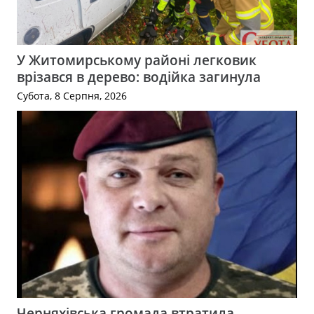
У Житомирському районі легковик
врізався в дерево: водійка загинула
Субота, 8 Серпня, 2026
Черняхівська громада втратила