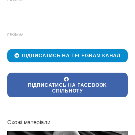
РЕКЛАМА
ПІДПИСАТИСЬ НА TELEGRAM КАНАЛ
ПІДПИСАТИСЬ НА FACEBOOK
СПІЛЬНОТУ
Схожі матеріали