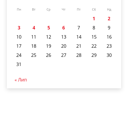
Пн
Вт
Ср
Чт
Пт
Сб
Нд
1
2
3
4
5
6
7
8
9
10
11
12
13
14
15
16
17
18
19
20
21
22
23
24
25
26
27
28
29
30
31
« Лип