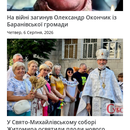
На війні загинув Олександр Окончик із
Баранівської громади
Четвер, 6 Серпня, 2026
У Свято-Михайлівському соборі
Житомира освятили плоди нового