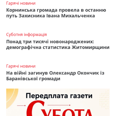
Гарячі новини
Корнинська громада провела в останню
путь Захисника Івана Михальченка
Суботня інформація
Понад три тисячі новонароджених:
демографічна статистика Житомирщини
Гарячі новини
На війні загинув Олександр Окончик із
Баранівської громади