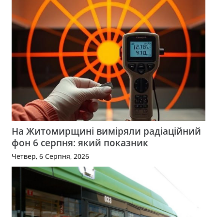
На Житомирщині виміряли радіаційний
фон 6 серпня: який показник
Четвер, 6 Серпня, 2026