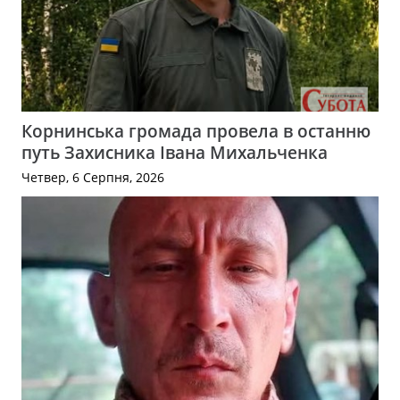
Корнинська громада провела в останню
путь Захисника Івана Михальченка
Четвер, 6 Серпня, 2026