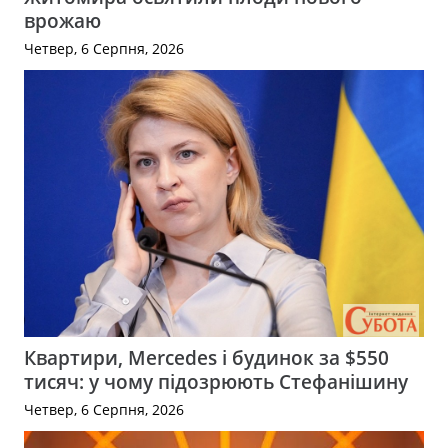
врожаю
Четвер, 6 Серпня, 2026
Квартири, Mercedes і будинок за $550
тисяч: у чому підозрюють Стефанішину
Четвер, 6 Серпня, 2026