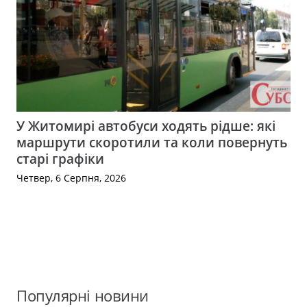
У Житомирі автобуси ходять рідше: які
маршрути скоротили та коли повернуть
старі графіки
Четвер, 6 Серпня, 2026
Популярні новини