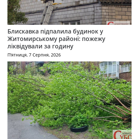
Блискавка підпалила будинок у
Житомирському районі: пожежу
ліквідували за годину
П’ятниця, 7 Серпня, 2026