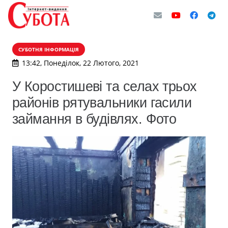
СУБОТНЯ ІНФОРМАЦІЯ
13:42, Понеділок, 22 Лютого, 2021
У Коростишеві та селах трьох
районів рятувальники гасили
займання в будівлях. Фото