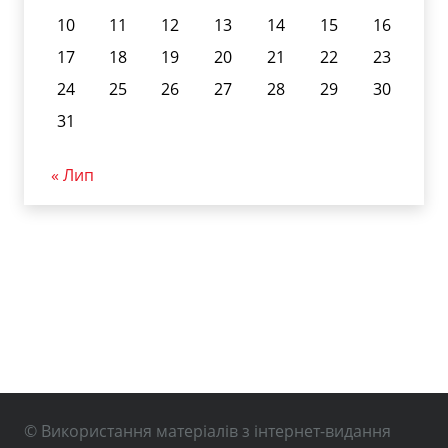
10
11
12
13
14
15
16
17
18
19
20
21
22
23
24
25
26
27
28
29
30
31
« Лип
© Використання матеріалів з інтернет-видання