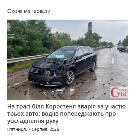
Схожі матеріали
На трасі біля Коростеня аварія за участю
трьох авто: водіїв попереджають про
ускладнення руху
П’ятниця, 7 Серпня, 2026