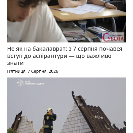
Не як на бакалаврат: з 7 серпня почався
вступ до аспірантури — що важливо
знати
П’ятниця, 7 Серпня, 2026