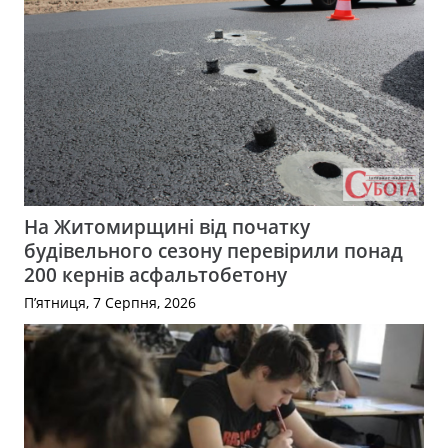
На Житомирщині від початку
будівельного сезону перевірили понад
200 кернів асфальтобетону
П’ятниця, 7 Серпня, 2026