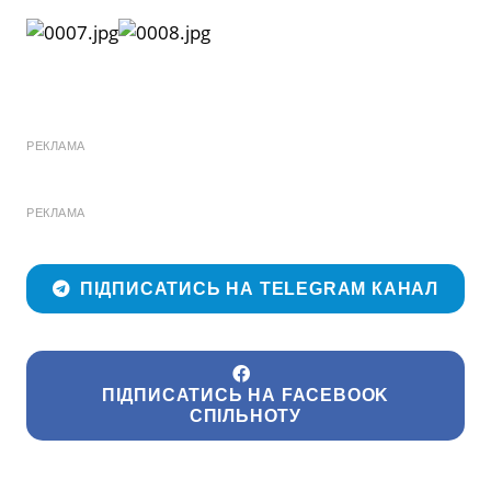
РЕКЛАМА
РЕКЛАМА
ПІДПИСАТИСЬ НА TELEGRAM КАНАЛ
ПІДПИСАТИСЬ НА FACEBOOK
СПІЛЬНОТУ