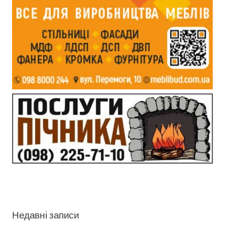
Недавні записи