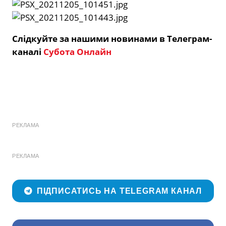
Слідкуйте за нашими новинами в Телеграм-
каналі
Субота Онлайн
РЕКЛАМА
РЕКЛАМА
ПІДПИСАТИСЬ НА TELEGRAM КАНАЛ