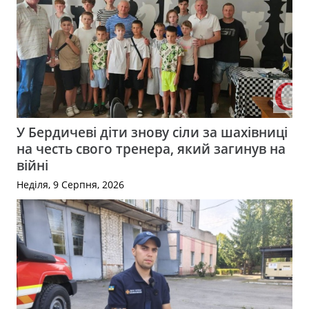
У Бердичеві діти знову сіли за шахівниці
на честь свого тренера, який загинув на
війні
Неділя, 9 Серпня, 2026