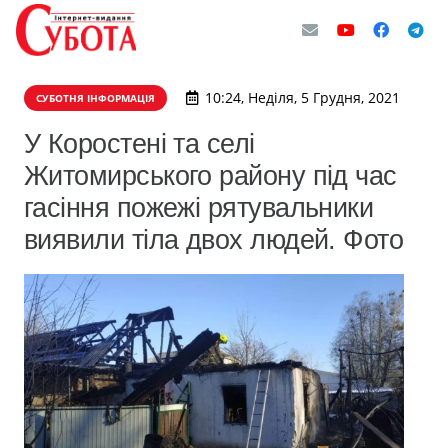
10:24, Неділя, 5 Грудня, 2021
СУБОТНЯ ІНФОРМАЦІЯ
У Коростені та селі
Житомирського району під час
гасіння пожежі рятувальники
виявили тіла двох людей. Фото