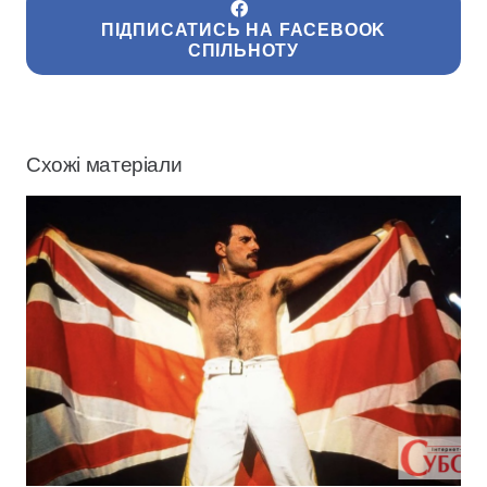
ПІДПИСАТИСЬ НА FACEBOOK
СПІЛЬНОТУ
Схожі матеріали