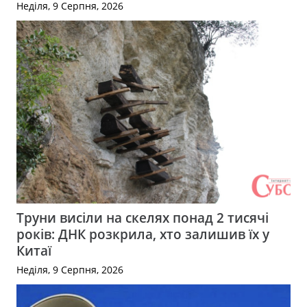
Неділя, 9 Серпня, 2026
Труни висіли на скелях понад 2 тисячі
років: ДНК розкрила, хто залишив їх у
Китаї
Неділя, 9 Серпня, 2026