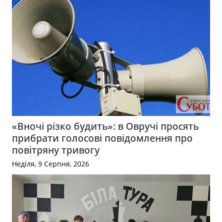
«Вночі різко будить»: в Овручі просять
прибрати голосові повідомлення про
повітряну тривогу
Неділя, 9 Серпня, 2026