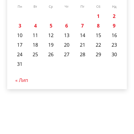
Пн
Вт
Ср
Чт
Пт
Сб
Нд
1
2
3
4
5
6
7
8
9
10
11
12
13
14
15
16
17
18
19
20
21
22
23
24
25
26
27
28
29
30
31
« Лип