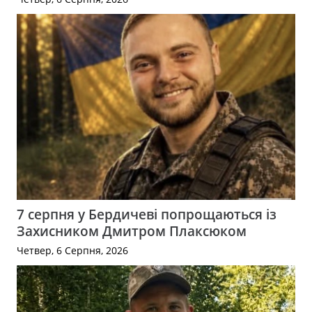
7 серпня у Бердичеві попрощаються із
Захисником Дмитром Плаксюком
Четвер, 6 Серпня, 2026