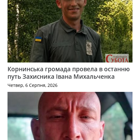
Корнинська громада провела в останню
путь Захисника Івана Михальченка
Четвер, 6 Серпня, 2026