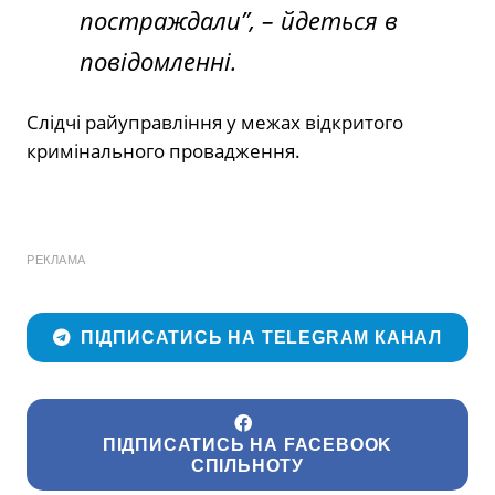
постраждали”,
– йдеться в
повідомленні.
Слідчі райуправління у межах відкритого
кримінального провадження.
РЕКЛАМА
ПІДПИСАТИСЬ НА TELEGRAM КАНАЛ
ПІДПИСАТИСЬ НА FACEBOOK
СПІЛЬНОТУ