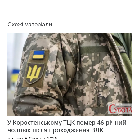
Схожі матеріали
У Коростенському ТЦК помер 46-річний
чоловік після проходження ВЛК
Четвер, 6 Серпня, 2026