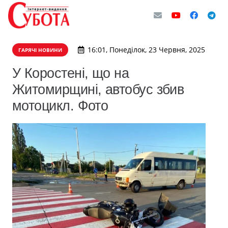
16:01, Понеділок, 23 Червня, 2025
ГАРЯЧІ НОВИНИ
У Коростені, що на
Житомирщині, автобус збив
мотоцикл. Фото