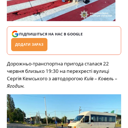
ПІДПИШІТЬСЯ НА НАС В GOOGLE
ДОДАТИ ЗАРАЗ
Дорожньо-транспортна пригода сталася 22
червня близько 19:30 на перехресті вулиці
Сергія Кемського з автодорогою
Київ – Ковель –
Ягодин.