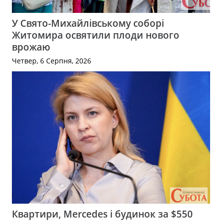
У Свято-Михайлівському соборі
Житомира освятили плоди нового
врожаю
Четвер, 6 Серпня, 2026
Квартири, Mercedes і будинок за $550