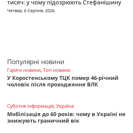
тисяч: у чому підозрюють Стефанішину
Четвер, 6 Серпня, 2026
Популярні новини
Гарячі новини
,
Топ новини
У Коростенському ТЦК помер 46-річний
чоловік після проходження ВЛК
Суботня інформація
,
Україна
Мобілізація до 60 років: чому в Україні не
знижують граничний вік