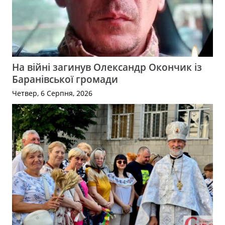
На війні загинув Олександр Окончик із
Баранівської громади
Четвер, 6 Серпня, 2026